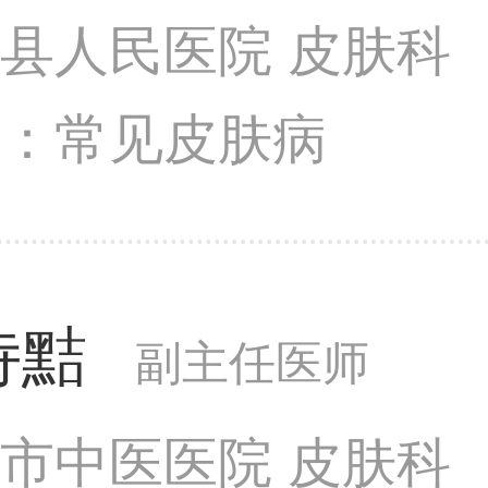
县人民医院 皮肤科
长：常见皮肤病
诗黠
副主任医师
市中医医院 皮肤科