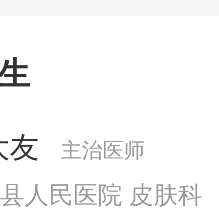
生
大友
主治医师
县人民医院 皮肤科