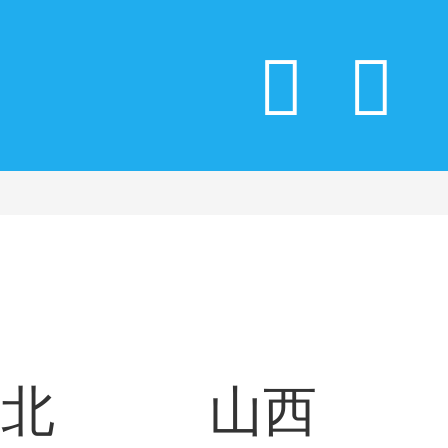
河北
山西