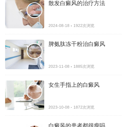
散发白癜风的治疗方法
2024-08-18
1922次浏览
脾氨肽冻干粉治白癜风
2023-11-08
1885次浏览
女生手指上的白癜风
2023-10-08
1872次浏览
白癜风的患者都很瘦吗