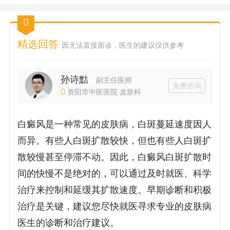
精选回答
因无法直接面诊，医生的建议仅供参考
孙诗黠
副主任医师
免费咨询
资阳市中医医院 皮肤科
白癜风是一种常见的皮肤病，白斑蔓延速度因人
而异。有些人白斑扩散较快，但也有些人白斑扩
散较慢甚至停滞不动。因此，白癜风白斑扩散时
间的快慢不是绝对的，可以通过及时就医、科学
治疗来控制和延缓其扩散速度。早期诊断和积极
治疗是关键，建议您尽快就医寻求专业的皮肤病
医生的诊断和治疗建议。