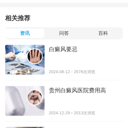
相关推荐
资讯
问答
百科
白癜风要忌
2024-08-12
2578次浏览
贵州白癜风医院费用高
2024-12-29
2013次浏览