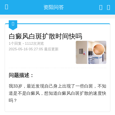
资阳问答
白癜风白斑扩散时间快吗
1个回复
1112次浏览
2025-05-16 05:27:05 最后更新
问题描述：
我33岁，最近发现自己身上出现了一些白斑，不知
道是不是白癜风，想知道白癜风白斑扩散的速度快
吗？