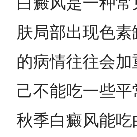
白癜风是一种常
肤局部出现色素
的病情往往会加
己不能吃一些平
秋季白癜风能吃