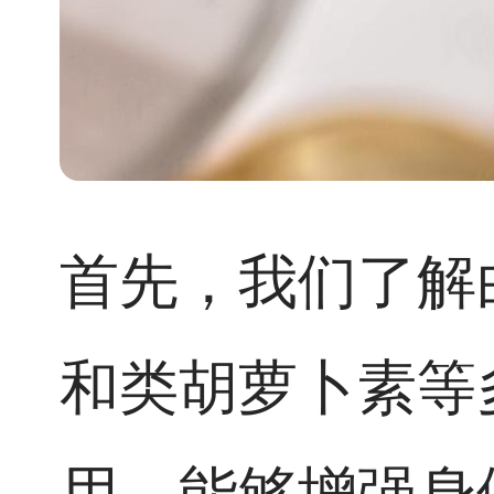
首先，我们了解
和类胡萝卜素等
用，能够增强身