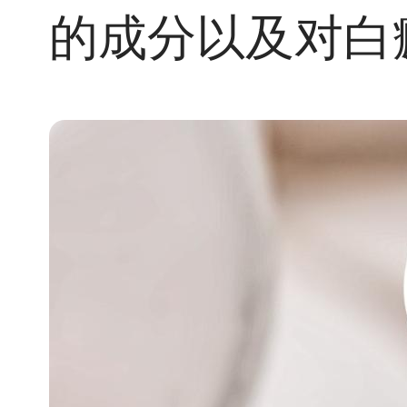
的成分以及对白