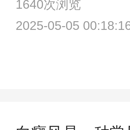
1640次浏览
2025-05-05 00:18