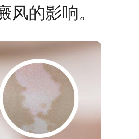
癜风的影响。