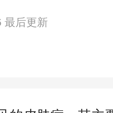
:16 最后更新