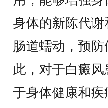
身体的新陈代谢
肠道蠕动，预防
此，对于白癜风
于身体健康和疾