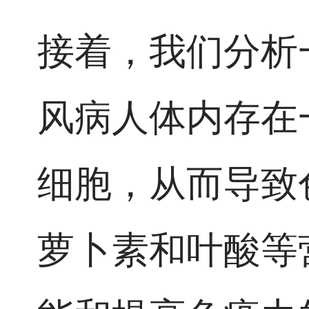
接着，我们分析
风病人体内存在
细胞，从而导致
萝卜素和叶酸等