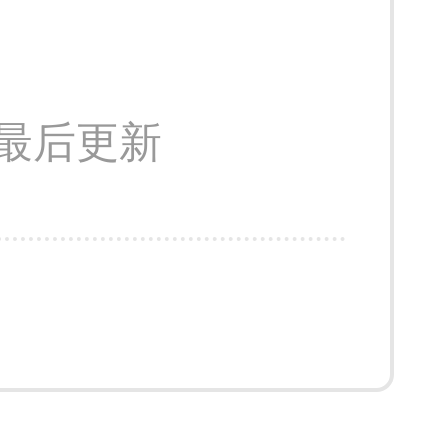
48 最后更新