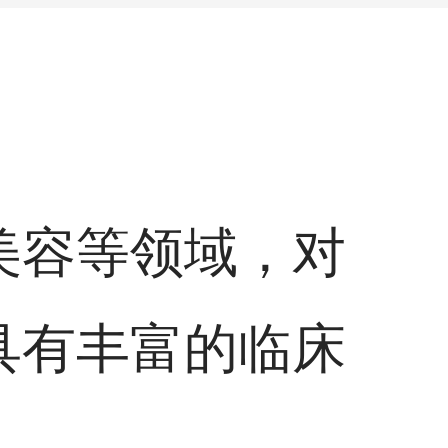
美容等领域，对
具有丰富的临床