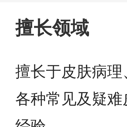
擅长领域
擅长于皮肤病理
各种常见及疑难
经验。