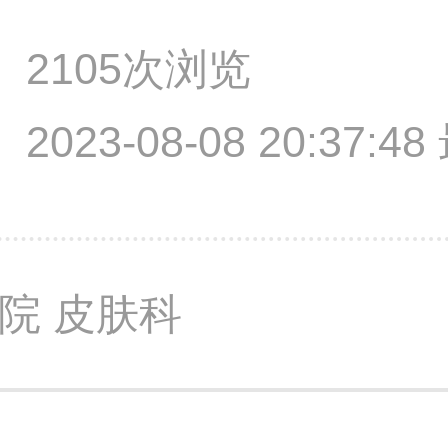
2105次浏览
2023-08-08 20:37:
院 皮肤科