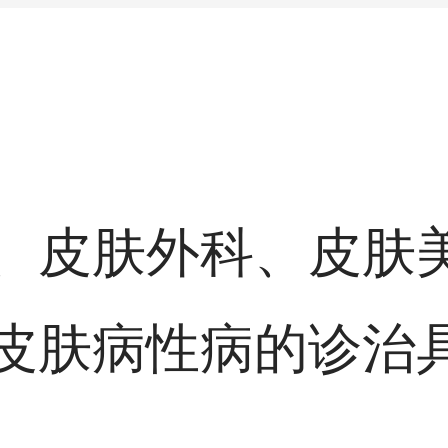
、皮肤外科、皮肤
皮肤病性病的诊治