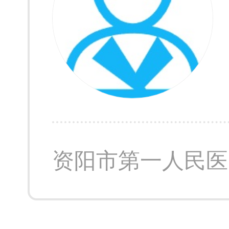
资阳市第一人民医