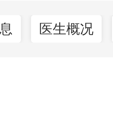
息
医生概况