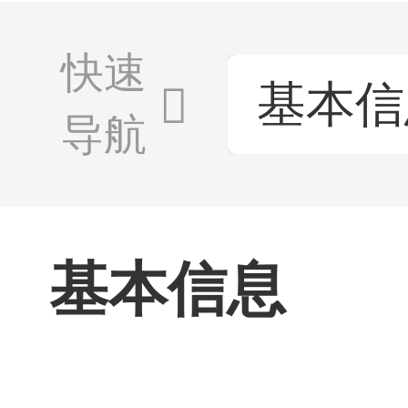
快速
基本信
导航
基本信息