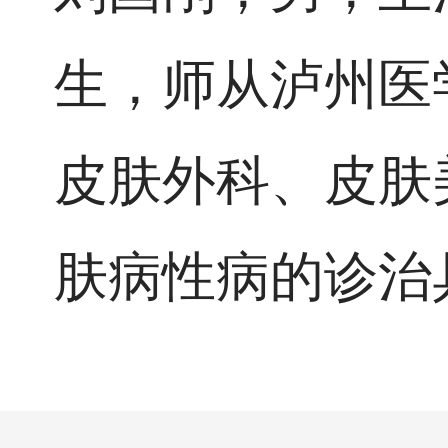
生，师从泸州医
皮肤外科、皮肤
肤病性病的诊治