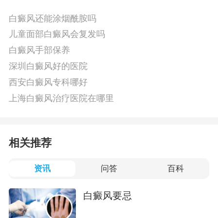
白癜风还能涂烟酰胺吗
儿童面部白癜风会复发吗
白癜风手部保养
深圳白癜风好的医院
西安白癜风专科哪好
上海白癜风治疗医院在哪里
相关推荐
资讯
问答
百科
白癜风要忌