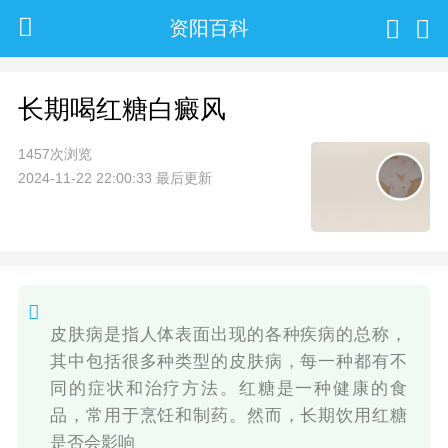
资阳百科
长期喝红糖白癜风
1457次浏览
2024-11-22 22:00:33 最后更新
皮肤病是指人体表面出现的各种疾病的总称，
其中包括很多种类型的皮肤病，每一种都有不
同的症状和治疗方法。红糖是一种健康的食
品，常用于烹饪和制药。然而，长期饮用红糖
是否会影响