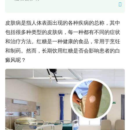
皮肤病是指人体表面出现的各种疾病的总称，其中
包括很多种类型的皮肤病，每一种都有不同的症状
和治疗方法。红糖是一种健康的食品，常用于烹饪
和制药。然而，长期饮用红糖是否会影响患者的白
癜风呢？