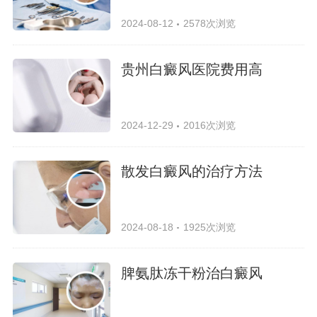
2024-08-12
2578次浏览
贵州白癜风医院费用高
2024-12-29
2016次浏览
散发白癜风的治疗方法
2024-08-18
1925次浏览
脾氨肽冻干粉治白癜风