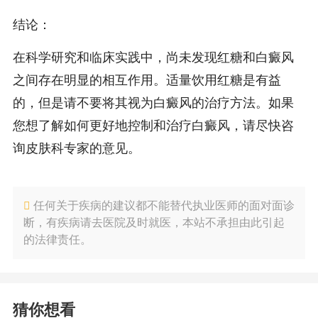
结论：
在科学研究和临床实践中，尚未发现红糖和白癜风
之间存在明显的相互作用。适量饮用红糖是有益
的，但是请不要将其视为白癜风的治疗方法。如果
您想了解如何更好地控制和治疗白癜风，请尽快咨
询皮肤科专家的意见。
任何关于疾病的建议都不能替代执业医师的面对面诊
断，有疾病请去医院及时就医，本站不承担由此引起
的法律责任。
猜你想看