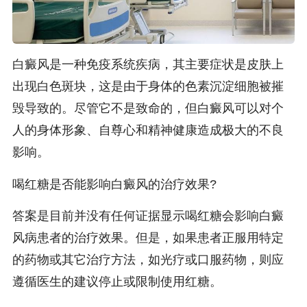
白癜风是一种免疫系统疾病，其主要症状是皮肤上
出现白色斑块，这是由于身体的色素沉淀细胞被摧
毁导致的。尽管它不是致命的，但白癜风可以对个
人的身体形象、自尊心和精神健康造成极大的不良
影响。
喝红糖是否能影响白癜风的治疗效果?
答案是目前并没有任何证据显示喝红糖会影响白癜
风病患者的治疗效果。但是，如果患者正服用特定
的药物或其它治疗方法，如光疗或口服药物，则应
遵循医生的建议停止或限制使用红糖。