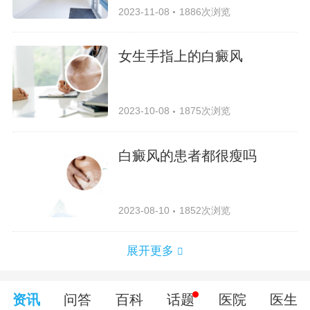
2023-11-08
1886次浏览
女生手指上的白癜风
2023-10-08
1875次浏览
白癜风的患者都很瘦吗
2023-08-10
1852次浏览
展开更多
资讯
问答
百科
话题
医院
医生