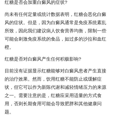
红糖是否会加重白癜风的症状?
尚未有任何定量或统计数据表明，红糖会恶化白癜
风的症状。但是，因为白癜风通常是免疫系统紊乱
所致，因此我们建议病人饮食营养均衡，限制一些
可能会刺激免疫系统的食品，如过多的沙拉和血红
橙。
红糖是否对白癜风产生任何积极影响?
目前没有证据显示红糖能够对白癜风患者产生直接
的治疗效果。然而，饮用红糖不能防止或缓解症
状，但它可以作为新陈代谢和减轻情绪压力的来源
之一。需要注意的是，红糖应采用适量的方式食
用，否则长期食用可能会导致肥胖和其他健康问
题。