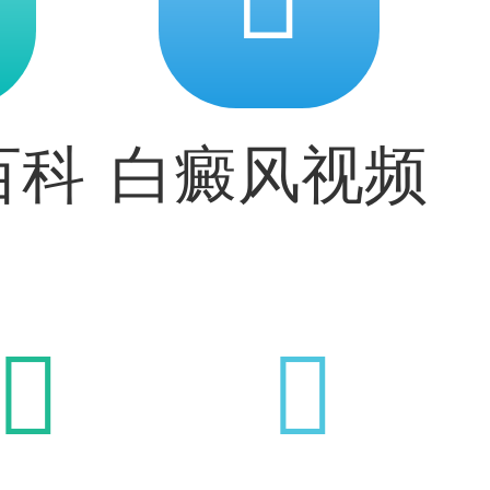
百科
白癜风视频