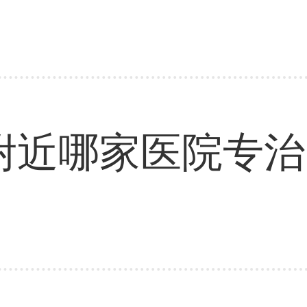
附近哪家医院专治