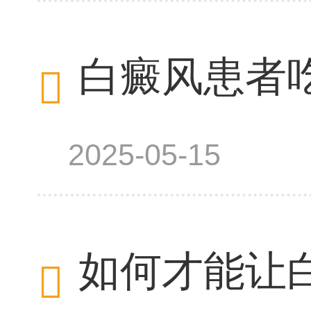
白癜风患者
2025-05-15
如何才能让