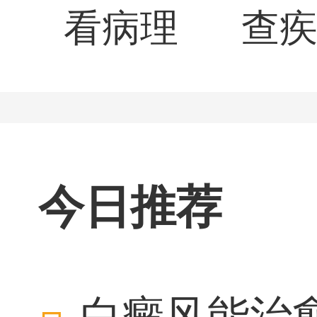
看病理
查
今日推荐
白癜风能治