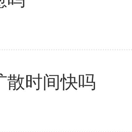
扩散时间快吗