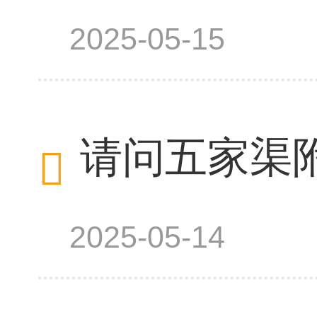
2025-05-15
请问五家渠
2025-05-14