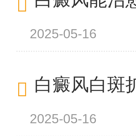
2025-05-16
白癜风白斑
2025-05-16