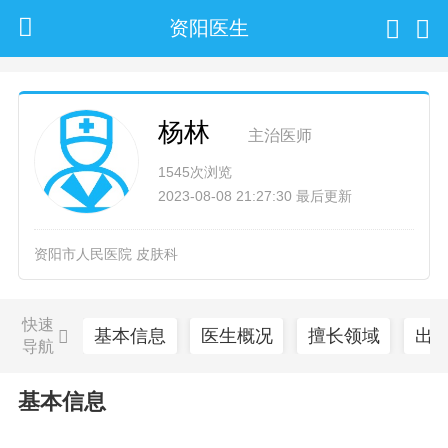
资阳医生
杨林
主治医师
1545次浏览
2023-08-08 21:27:30 最后更新
资阳市人民医院 皮肤科
快速
基本信息
医生概况
擅长领域
出
导航
基本信息