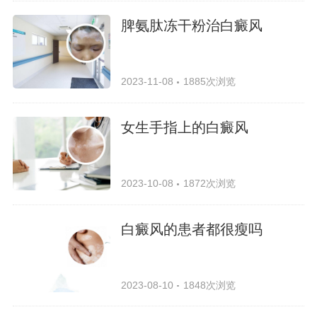
脾氨肽冻干粉治白癜风
2023-11-08
1885次浏览
女生手指上的白癜风
2023-10-08
1872次浏览
白癜风的患者都很瘦吗
2023-08-10
1848次浏览