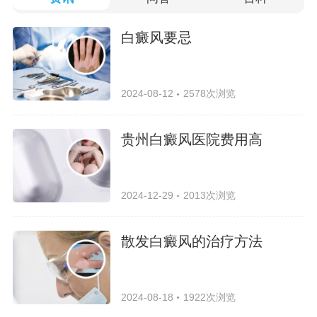
白癜风要忌
2024-08-12
2578次浏览
贵州白癜风医院费用高
2024-12-29
2013次浏览
散发白癜风的治疗方法
2024-08-18
1922次浏览