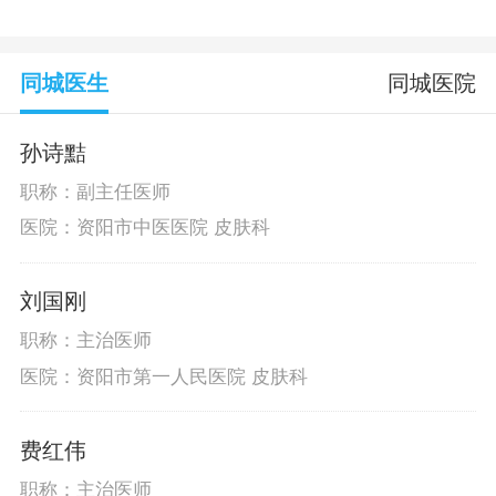
同城医生
同城医院
孙诗黠
职称：副主任医师
医院：资阳市中医医院 皮肤科
刘国刚
职称：主治医师
医院：资阳市第一人民医院 皮肤科
费红伟
职称：主治医师