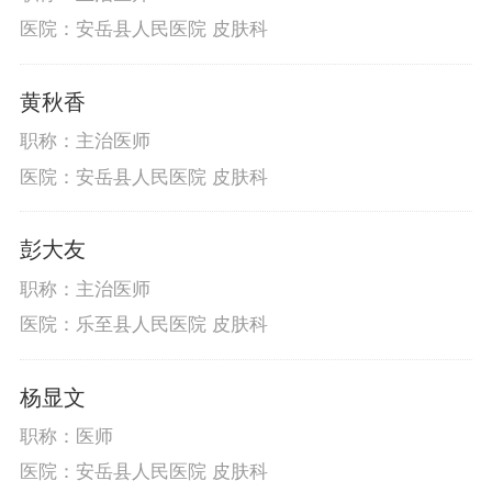
医院：安岳县人民医院 皮肤科
黄秋香
职称：主治医师
医院：安岳县人民医院 皮肤科
彭大友
职称：主治医师
医院：乐至县人民医院 皮肤科
杨显文
职称：医师
医院：安岳县人民医院 皮肤科