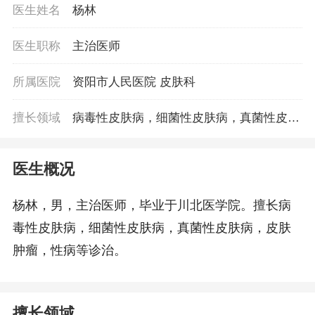
医生姓名
杨林
医生职称
主治医师
所属医院
资阳市人民医院 皮肤科
擅长领域
病毒性皮肤病，细菌性皮肤病，真菌性皮肤
病，皮肤肿瘤，性病等诊治。
医生概况
杨林，男，主治医师，毕业于川北医学院。擅长病
毒性皮肤病，细菌性皮肤病，真菌性皮肤病，皮肤
肿瘤，性病等诊治。
擅长领域