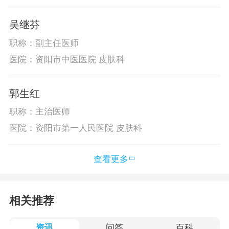
吴继芬
职称：副主任医师
医院：资阳市中医医院 皮肤科
郭生红
职称：主治医师
医院：资阳市第一人民医院 皮肤科
查看更多
相关推荐
资讯
问答
百科