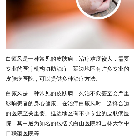
白癜风是一种常见的皮肤病，治疗难度较大，需要
专业的医疗机构协助治疗。延边地区有许多专业的
皮肤病医院，可以提供多种治疗方法。
白癜风是一种常见的皮肤病，久治不愈甚至会严重
影响患者的身心健康。在治疗白癜风时，选择合适
的医院至关重要。延边地区有不少专业的皮肤病医
院，其中最为知名的包括长白山医院和吉林大学中
日联谊医院等。