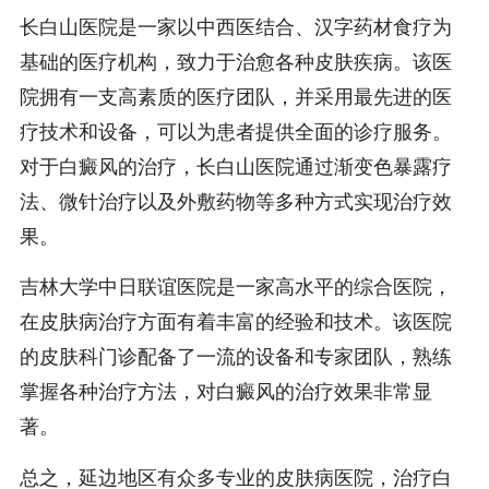
长白山医院是一家以中西医结合、汉字药材食疗为
基础的医疗机构，致力于治愈各种皮肤疾病。该医
院拥有一支高素质的医疗团队，并采用最先进的医
疗技术和设备，可以为患者提供全面的诊疗服务。
对于白癜风的治疗，长白山医院通过渐变色暴露疗
法、微针治疗以及外敷药物等多种方式实现治疗效
果。
吉林大学中日联谊医院是一家高水平的综合医院，
在皮肤病治疗方面有着丰富的经验和技术。该医院
的皮肤科门诊配备了一流的设备和专家团队，熟练
掌握各种治疗方法，对白癜风的治疗效果非常显
著。
总之，延边地区有众多专业的皮肤病医院，治疗白