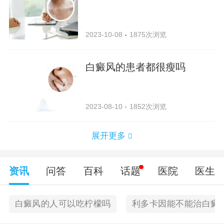
2023-10-08
1875次浏览
白癜风的患者都很瘦吗
2023-08-10
1852次浏览
展开更多
资讯
问答
百科
话题
医院
医生
白癜风的人可以吃柠檬吗
利多卡因能不能治白癜