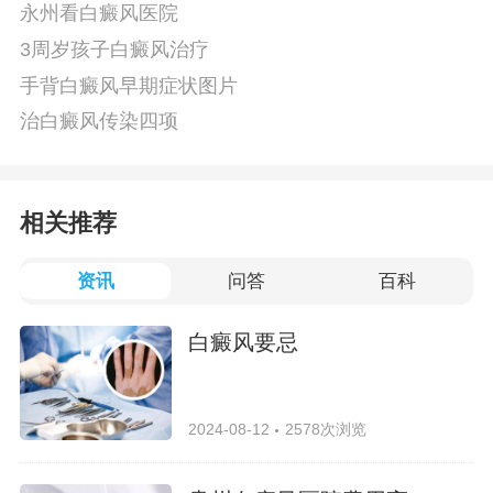
永州看白癜风医院
3周岁孩子白癜风治疗
手背白癜风早期症状图片
治白癜风传染四项
相关推荐
资讯
问答
百科
白癜风要忌
2024-08-12
2578次浏览