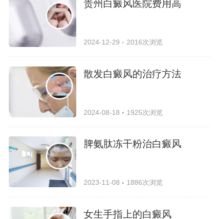
贵州白癜风医院费用高
2024-12-29
2016次浏览
散发白癜风的治疗方法
2024-08-18
1925次浏览
脾氨肽冻干粉治白癜风
2023-11-08
1886次浏览
女生手指上的白癜风