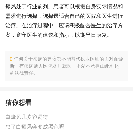
癜风处于行业前列。患者可以根据自身实际情况和
需求进行选择，选择最适合自己的医院和医生进行
治疗。在治疗过程中，应该积极配合医生的治疗方
案，遵守医生的建议和指示，以期早日康复。
任何关于疾病的建议都不能替代执业医师的面对面诊
断，有疾病请去医院及时就医，本站不承担由此引起
的法律责任。
猜你想看
白癜风几岁容易得
患了白癜风会变成黑色吗