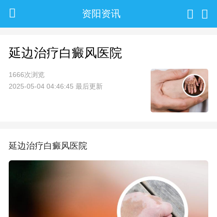
资阳资讯
延边治疗白癜风医院
1666次浏览
2025-05-04 04:46:45 最后更新
延边治疗白癜风医院