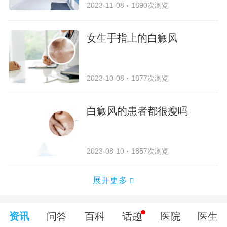
2023-11-08
1890次浏览
女生手指上的白癜风
2023-10-08
1877次浏览
白癜风的患者都很瘦吗
2023-08-10
1857次浏览
展开更多
资讯
问答
百科
话题
医院
医生