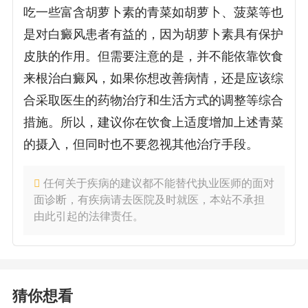
吃一些富含胡萝卜素的青菜如胡萝卜、菠菜等也
是对白癜风患者有益的，因为胡萝卜素具有保护
皮肤的作用。但需要注意的是，并不能依靠饮食
来根治白癜风，如果你想改善病情，还是应该综
合采取医生的药物治疗和生活方式的调整等综合
措施。所以，建议你在饮食上适度增加上述青菜
的摄入，但同时也不要忽视其他治疗手段。
任何关于疾病的建议都不能替代执业医师的面对
面诊断，有疾病请去医院及时就医，本站不承担
由此引起的法律责任。
猜你想看