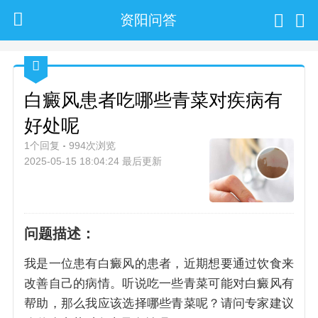
资阳问答
白癜风患者吃哪些青菜对疾病有
好处呢
1个回复
994次浏览
2025-05-15 18:04:24 最后更新
问题描述：
我是一位患有白癜风的患者，近期想要通过饮食来
改善自己的病情。听说吃一些青菜可能对白癜风有
帮助，那么我应该选择哪些青菜呢？请问专家建议