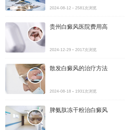
2024-08-12
2581次浏览
贵州白癜风医院费用高
2024-12-29
2017次浏览
散发白癜风的治疗方法
2024-08-18
1931次浏览
脾氨肽冻干粉治白癜风