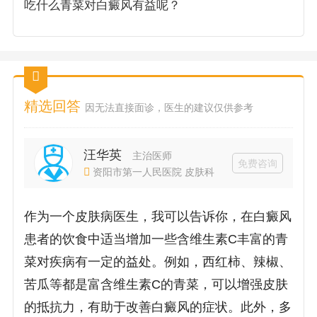
吃什么青菜对白癜风有益呢？
精选回答
因无法直接面诊，医生的建议仅供参考
汪华英
主治医师
免费咨询
资阳市第一人民医院 皮肤科
作为一个皮肤病医生，我可以告诉你，在白癜风
患者的饮食中适当增加一些含维生素C丰富的青
菜对疾病有一定的益处。例如，西红柿、辣椒、
苦瓜等都是富含维生素C的青菜，可以增强皮肤
的抵抗力，有助于改善白癜风的症状。此外，多