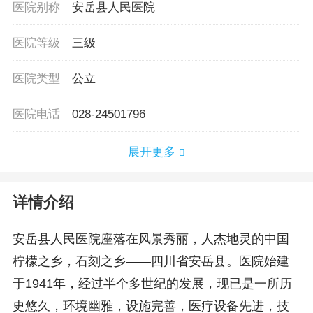
医院别称
安岳县人民医院
医院等级
三级
医院类型
公立
医院电话
028-24501796
展开更多
详情介绍
安岳县人民医院座落在风景秀丽，人杰地灵的中国
柠檬之乡，石刻之乡——四川省安岳县。医院始建
于1941年，经过半个多世纪的发展，现已是一所历
史悠久，环境幽雅，设施完善，医疗设备先进，技