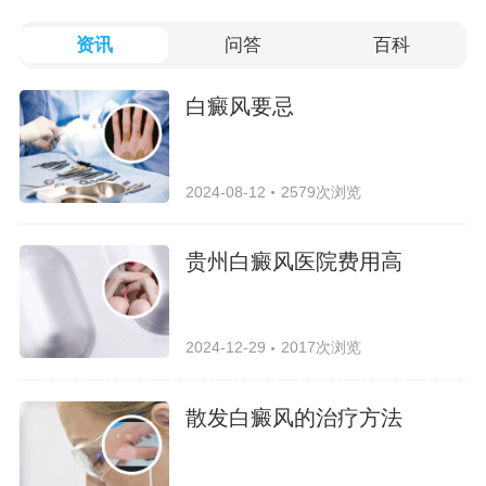
资讯
问答
百科
白癜风要忌
2024-08-12
2579次浏览
贵州白癜风医院费用高
2024-12-29
2017次浏览
散发白癜风的治疗方法