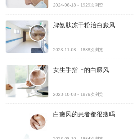
2024-08-18
1929次浏览
脾氨肽冻干粉治白癜风
2023-11-08
1888次浏览
女生手指上的白癜风
2023-10-08
1876次浏览
白癜风的患者都很瘦吗
2023-08-10
1854次浏览