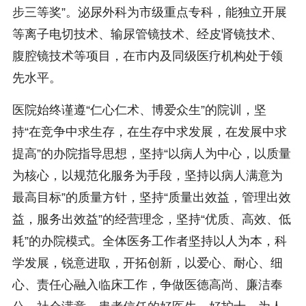
步三等奖”。泌尿外科为市级重点专科，能独立开展
等离子电切技术、输尿管镜技术、经皮肾镜技术、
腹腔镜技术等项目，在市内及同级医疗机构处于领
先水平。
医院始终谨遵“仁心仁术、博爱众生”的院训，坚
持“在竞争中求生存，在生存中求发展，在发展中求
提高”的办院指导思想，坚持“以病人为中心，以质量
为核心，以规范化服务为手段，坚持以病人满意为
最高目标”的质量方针，坚持“质量出效益，管理出效
益，服务出效益”的经营理念，坚持“优质、高效、低
耗”的办院模式。全体医务工作者坚持以人为本，科
学发展，锐意进取，开拓创新，以爱心、耐心、细
心、责任心融入临床工作，争做医德高尚、廉洁奉