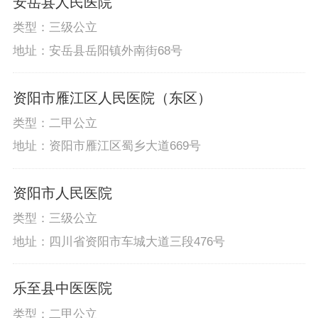
安岳县人民医院
类型：三级公立
地址：安岳县岳阳镇外南街68号
资阳市雁江区人民医院（东区）
类型：二甲公立
地址：资阳市雁江区蜀乡大道669号
资阳市人民医院
类型：三级公立
地址：四川省资阳市车城大道三段476号
乐至县中医医院
类型：二甲公立