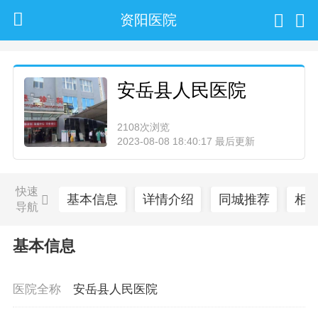
资阳医院
安岳县人民医院
2108次浏览
2023-08-08 18:40:17 最后更新
快速
基本信息
详情介绍
同城推荐
相
导航
基本信息
医院全称
安岳县人民医院