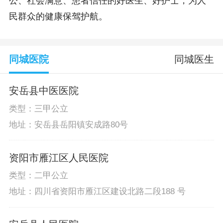
公、社会满意、患者信任的好医生、好护士，为人
民群众的健康保驾护航。
同城医院
同城医生
安岳县中医医院
类型：三甲公立
地址：安岳县岳阳镇安成路80号
资阳市雁江区人民医院
类型：二甲公立
地址：四川省资阳市雁江区建设北路二段188 号