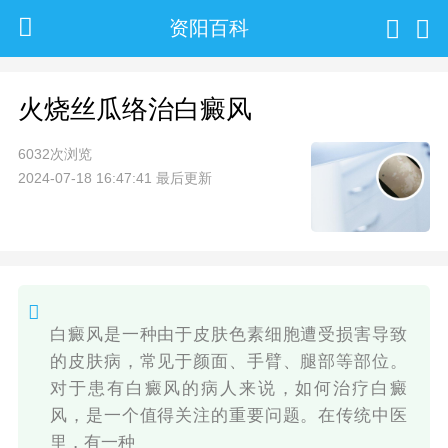
资阳百科
火烧丝瓜络治白癜风
6032次浏览
2024-07-18 16:47:41 最后更新
白癜风是一种由于皮肤色素细胞遭受损害导致
的皮肤病，常见于颜面、手臂、腿部等部位。
对于患有白癜风的病人来说，如何治疗白癜
风，是一个值得关注的重要问题。在传统中医
里，有一种