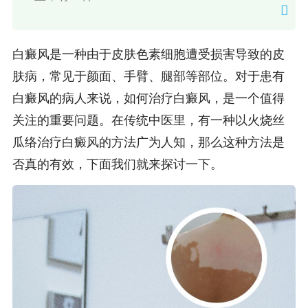
白癜风是一种由于皮肤色素细胞遭受损害导致的皮
肤病，常见于颜面、手臂、腿部等部位。对于患有
白癜风的病人来说，如何治疗白癜风，是一个值得
关注的重要问题。在传统中医里，有一种以火烧丝
瓜络治疗白癜风的方法广为人知，那么这种方法是
否真的有效，下面我们就来探讨一下。