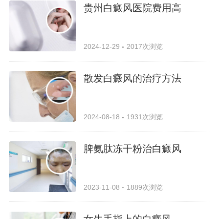
贵州白癜风医院费用高
2024-12-29
2017次浏览
散发白癜风的治疗方法
2024-08-18
1931次浏览
脾氨肽冻干粉治白癜风
2023-11-08
1889次浏览
女生手指上的白癜风