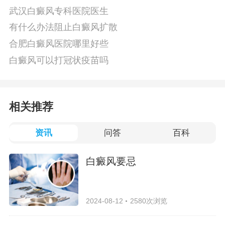
武汉白癜风专科医院医生
有什么办法阻止白癜风扩散
合肥白癜风医院哪里好些
白癜风可以打冠状疫苗吗
相关推荐
资讯
问答
百科
白癜风要忌
2024-08-12
2580次浏览