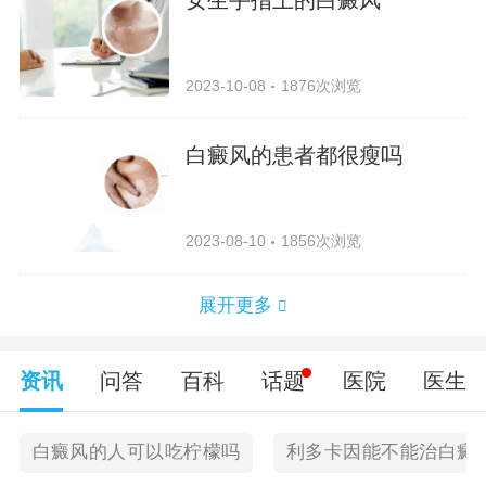
2023-10-08
1876次浏览
白癜风的患者都很瘦吗
2023-08-10
1856次浏览
展开更多
资讯
问答
百科
话题
医院
医生
白癜风的人可以吃柠檬吗
利多卡因能不能治白癜