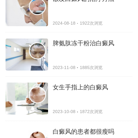
2024-08-18
1922次浏览
脾氨肽冻干粉治白癜风
2023-11-08
1885次浏览
女生手指上的白癜风
2023-10-08
1872次浏览
白癜风的患者都很瘦吗