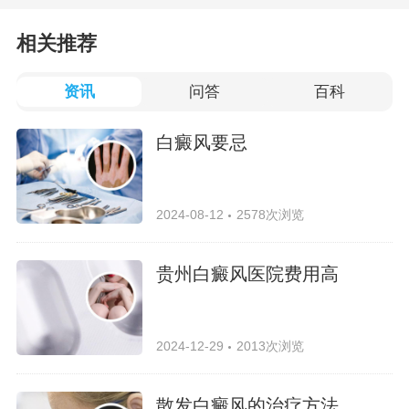
相关推荐
资讯
问答
百科
白癜风要忌
2024-08-12
2578次浏览
贵州白癜风医院费用高
2024-12-29
2013次浏览
散发白癜风的治疗方法