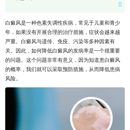
白癜风是一种色素失调性疾病，常见于儿童和青少
年，如果没有开展合理的治疗措施，症状会越来越
严重。白癜风与遗传、免疫、污染等多种因素有
关。因此，如何降低白癜风的发病率是一个很重要
的问题。这个问题非常有意义，因为知道患白癜风
的概率，我们就可以采取预防措施，从而降低患病
风险。