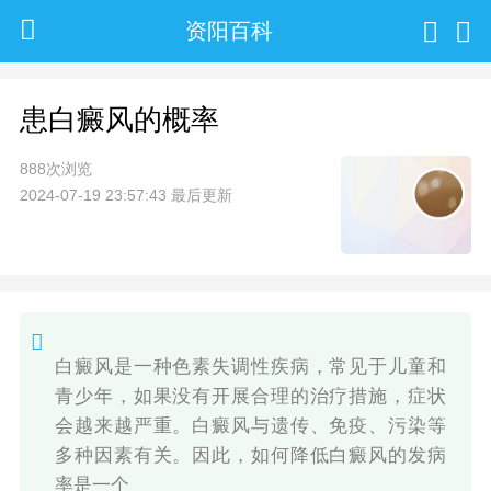
资阳百科
患白癜风的概率
888次浏览
2024-07-19 23:57:43 最后更新
白癜风是一种色素失调性疾病，常见于儿童和
青少年，如果没有开展合理的治疗措施，症状
会越来越严重。白癜风与遗传、免疫、污染等
多种因素有关。因此，如何降低白癜风的发病
率是一个