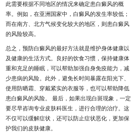
此需要根据不同地区的情况来确定患白癜风的概
率。例如，在亚洲国家中，白癜风的发生率较低；
而在南方、北方气候变化较大的地区，则患白癜风
的风险较高。
总之，预防白癜风的最好方法就是维护身体健康以
及健康的生活方式。良好的饮食习惯，保持健康体
重和充足的睡眠，可以帮助加强自身免疫能力，减
少患病的风险。此外，避免长时间暴露在阳光下、
使用防晒霜、穿戴紧实的衣服等，也可以帮助降低
患白癜风的风险。 最后，如果出现白斑现象，一定
要尽早咨询专业皮肤科医生，进行合理的治疗。这
不仅可以缓解症状，还可以防止症状恶化，更加保
护我们的皮肤健康。