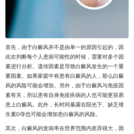
首先，由于白癜风并不是由单一的原因引起的，因
此在判断每个人患病可能性的时候，需要对多个因
素进行分析。遗传因素是导致白癜风发生的一个重
要因素。如果家庭中有患有白癜风的人，那么白癜
风的风险可能会增加。另外，由于白癜风与免疫因
素有关，所以患有自身免疫疾病的人也可能更容易
患上白癜风。此外，长时间暴露在阳光下、缺乏维
生素D等也可能会增加患白癜风的风险。
其次，白癜风的发病率在世界范围内差异很大，因