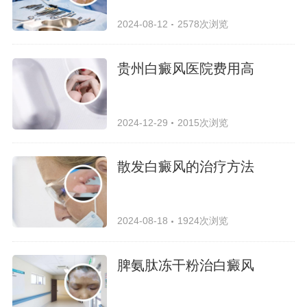
2024-08-12
2578次浏览
贵州白癜风医院费用高
2024-12-29
2015次浏览
散发白癜风的治疗方法
2024-08-18
1924次浏览
脾氨肽冻干粉治白癜风