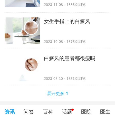
2023-11-08
1886次浏览
女生手指上的白癜风
2023-10-08
1875次浏览
白癜风的患者都很瘦吗
2023-08-10
1851次浏览
展开更多
资讯
问答
百科
话题
医院
医生