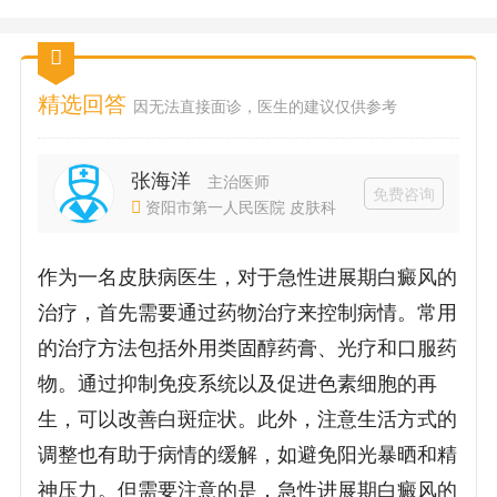
精选回答
因无法直接面诊，医生的建议仅供参考
张海洋
主治医师
免费咨询
资阳市第一人民医院 皮肤科
作为一名皮肤病医生，对于急性进展期白癜风的
治疗，首先需要通过药物治疗来控制病情。常用
的治疗方法包括外用类固醇药膏、光疗和口服药
物。通过抑制免疫系统以及促进色素细胞的再
生，可以改善白斑症状。此外，注意生活方式的
调整也有助于病情的缓解，如避免阳光暴晒和精
神压力。但需要注意的是，急性进展期白癜风的