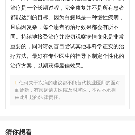
治疗是一个长期过程，完全康复并不是所有患者
都能达到的目标。因为白癜风是一种慢性疾病，
且病因复杂，每个患者的治疗效果都会有所不
同。持续地接受治疗并密切观察病情变化是非常
重要的，同时请勿盲目尝试其他非科学证实的治
疗方法。最好在专业医生的指导下制定个性化的
治疗方案，以期获得最佳效果。
任何关于疾病的建议都不能替代执业医师的面对
面诊断，有疾病请去医院及时就医，本站不承担
由此引起的法律责任。
猜你想看