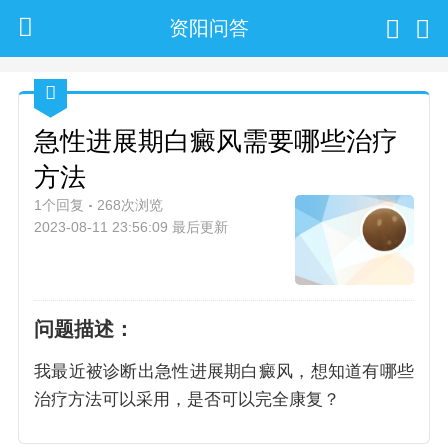
资阳问答
急性进展期白癜风需要哪些治疗
方法
1个回复
268次浏览
2023-08-11 23:56:09 最后更新
问题描述：
我最近被诊断出急性进展期白癜风，想知道有哪些
治疗方法可以采用，是否可以完全康复？