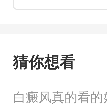
猜你想看
白癜风真的看的