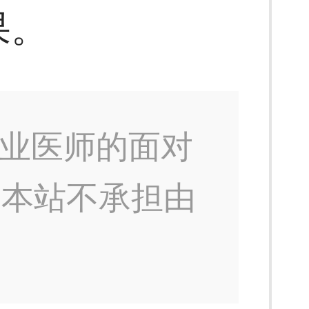
果。
业医师的面对
，本站不承担由