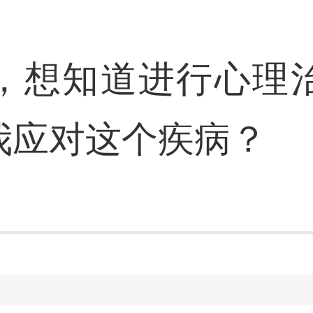
，想知道进行心理
我应对这个疾病？