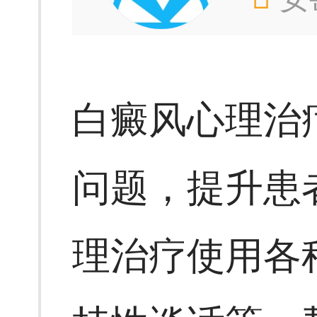
白癜风心理治
问题，提升患
理治疗使用各