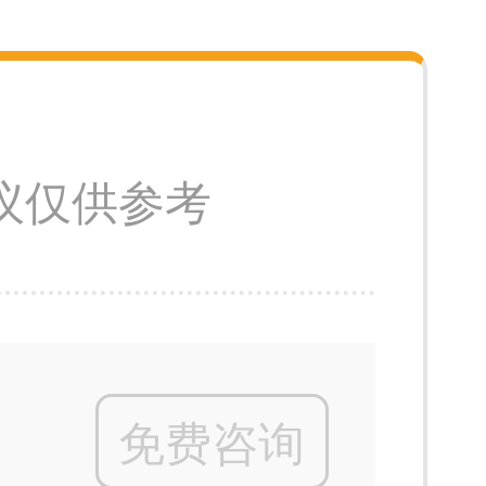
议仅供参考
免费咨询