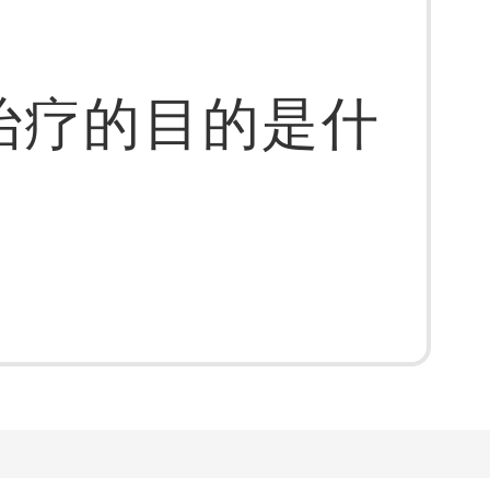
治疗的目的是什