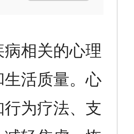
疾病相关的心理
和生活质量。心
知行为疗法、支