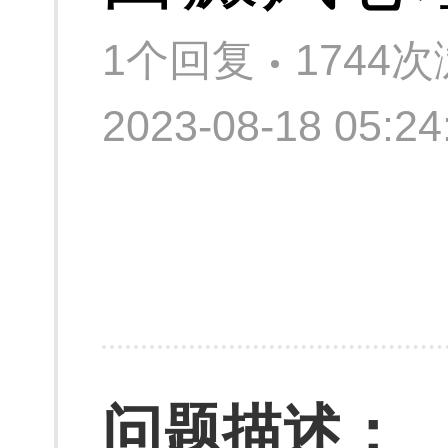
1个回复
1744
2023-08-18 05:
问题描述：