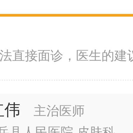
法直接面诊，医生的建
红伟
主治医师
岳县人民医院 皮肤科