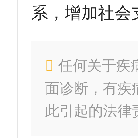
系，增加社会
任何关于疾
面诊断，有疾
此引起的法律