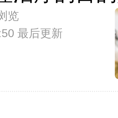
次浏览
24:50 最后更新