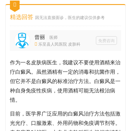
精选回答
因无法直接面诊，医生的建议仅供参考
曾丽
医师
免费咨询
乐至县人民医院 皮肤科
作为一名皮肤病医生，我建议不要使用酒精来治
疗白癜风。虽然酒精有一定的消毒和抗菌作用，
但它并不是白癜风的标准治疗方法。白癜风是一
种自身免疫性疾病，使用酒精可能无法根治病
情。
目前，医学界广泛应用的白癜风治疗方法包括激
光光疗、口服激素、外用药物和免疫调节剂等。