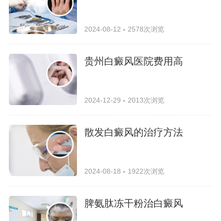
2024-08-12
2578次浏览
贵州白癜风医院费用高
2024-12-29
2013次浏览
散发白癜风的治疗方法
2024-08-18
1922次浏览
脾氨肽冻干粉治白癜风