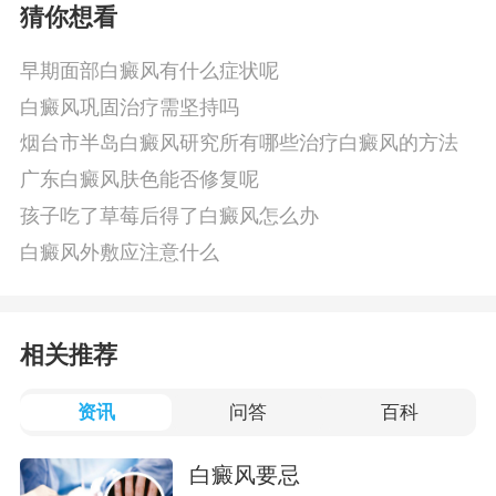
猜你想看
早期面部白癜风有什么症状呢
白癜风巩固治疗需坚持吗
烟台市半岛白癜风研究所有哪些治疗白癜风的方法
广东白癜风肤色能否修复呢
孩子吃了草莓后得了白癜风怎么办
白癜风外敷应注意什么
相关推荐
资讯
问答
百科
白癜风要忌