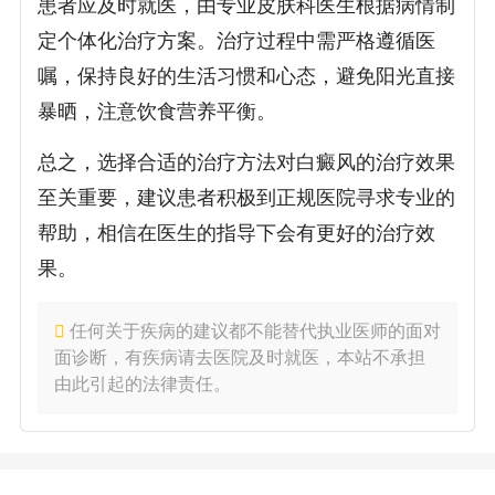
患者应及时就医，由专业皮肤科医生根据病情制
定个体化治疗方案。治疗过程中需严格遵循医
嘱，保持良好的生活习惯和心态，避免阳光直接
暴晒，注意饮食营养平衡。
总之，选择合适的治疗方法对白癜风的治疗效果
至关重要，建议患者积极到正规医院寻求专业的
帮助，相信在医生的指导下会有更好的治疗效
果。
任何关于疾病的建议都不能替代执业医师的面对
面诊断，有疾病请去医院及时就医，本站不承担
由此引起的法律责任。