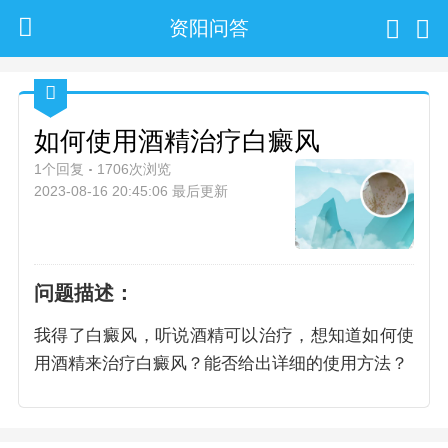
资阳问答
如何使用酒精治疗白癜风
1个回复
1706次浏览
2023-08-16 20:45:06 最后更新
问题描述：
我得了白癜风，听说酒精可以治疗，想知道如何使
用酒精来治疗白癜风？能否给出详细的使用方法？