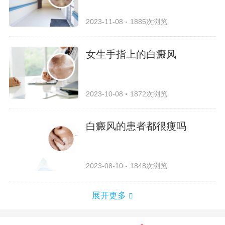
2023-11-08
1885次浏览
女生手指上的白癜风
2023-10-08
1872次浏览
白癜风的患者都很瘦吗
2023-08-10
1848次浏览
展开更多