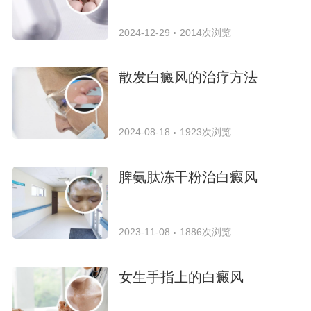
2024-12-29
2014次浏览
散发白癜风的治疗方法
2024-08-18
1923次浏览
脾氨肽冻干粉治白癜风
2023-11-08
1886次浏览
女生手指上的白癜风