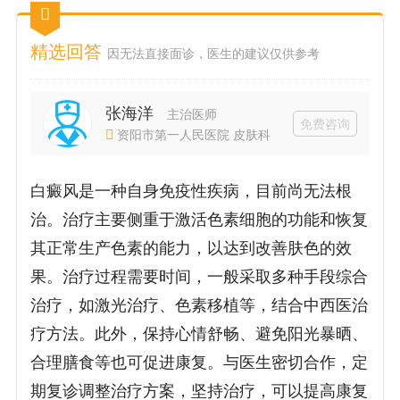
精选回答
因无法直接面诊，医生的建议仅供参考
张海洋
主治医师
免费咨询
资阳市第一人民医院 皮肤科
白癜风是一种自身免疫性疾病，目前尚无法根
治。治疗主要侧重于激活色素细胞的功能和恢复
其正常生产色素的能力，以达到改善肤色的效
果。治疗过程需要时间，一般采取多种手段综合
治疗，如激光治疗、色素移植等，结合中西医治
疗方法。此外，保持心情舒畅、避免阳光暴晒、
合理膳食等也可促进康复。与医生密切合作，定
期复诊调整治疗方案，坚持治疗，可以提高康复