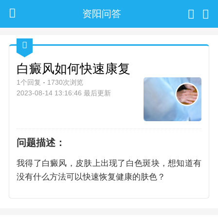
资阳问答
白癜风如何快速康复
1个回复
1730次浏览
2023-08-14 13:16:46 最后更新
问题描述：
我得了白癜风，皮肤上出现了白色斑块，想知道有
没有什么方法可以快速恢复健康的肤色？