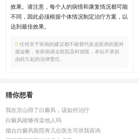
效果。请注意，每个人的病情和康复情况都可能
不同，因此必须根据个体情况制定治疗方案，以
达到最佳效果。
任何关于疾病的建议都不能替代执业医师的面对
面诊断，有疾病请去医院及时就医，本站不承担
由此引起的法律责任。
猜你想看
我在京山得了白癜风，该如何治疗
白癜风能够传染他人吗
烟台白癜风医院有几位医生可供我咨询