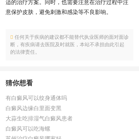
适的治疗方案。同时，也需要注意在治疗过程中注
意保护皮肤，避免刺激和感染等不良影响。
任何关于疾病的建议都不能替代执业医师的面对面诊
断，有疾病请去医院及时就医，本站不承担由此引起
的法律责任。
猜你想看
有白癜风可以纹身通体吗
白癜风边缘白里面变黑
大蒜生吃排湿气白癜风患者
白癜风可以吃海螺
苏州治疗白癜风哪家好