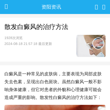
资阳资讯
散发白癜风的治疗方法
1928次浏览
2024-08-18 21:57:18 最后更新
白癜风是一种常见的皮肤病，主要表现为局部皮肤
失去色素，呈现出白色斑块。虽然白癜风一般不影
响身体健康，但它对患者的外貌和心理健康可能会
造成严重的影响。散发性白癜风的治疗方法如下：