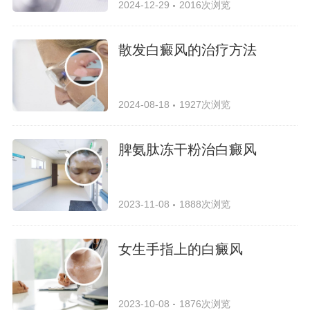
2024-12-29
2016次浏览
散发白癜风的治疗方法
2024-08-18
1927次浏览
脾氨肽冻干粉治白癜风
2023-11-08
1888次浏览
女生手指上的白癜风
2023-10-08
1876次浏览