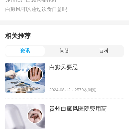
白癜风可以通过饮食自愈吗
相关推荐
资讯
问答
百科
白癜风要忌
2024-08-12
2579次浏览
贵州白癜风医院费用高