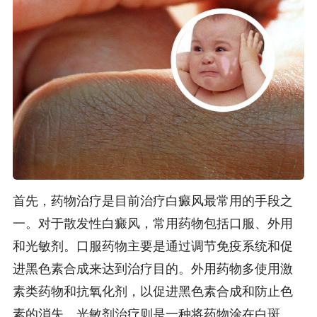
首先，药物治疗是目前治疗白癜风最常用的手段之
一。对于散发性白癜风，常用药物包括口服、外用
和光敏剂。口服药物主要是通过调节免疫系统和促
进黑色素合成来达到治疗目的。外用药物多使用激
素类药物和抗氧化剂，以促进黑色素合成和防止色
素的消失。光敏剂治疗则是一种将药物涂在白斑