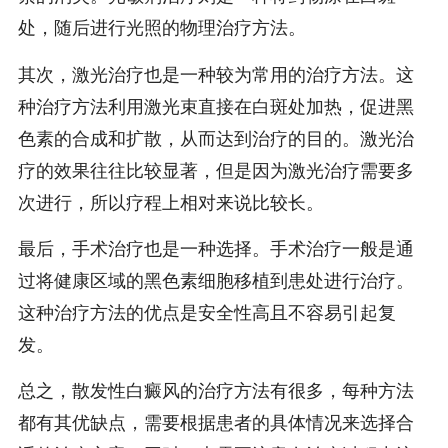
处，随后进行光照的物理治疗方法。
其次，激光治疗也是一种较为常用的治疗方法。这
种治疗方法利用激光束直接在白斑处加热，促进黑
色素的合成和扩散，从而达到治疗的目的。激光治
疗的效果往往比较显著，但是因为激光治疗需要多
次进行，所以疗程上相对来说比较长。
最后，手术治疗也是一种选择。手术治疗一般是通
过将健康区域的黑色素细胞移植到患处进行治疗。
这种治疗方法的优点是安全性高且不容易引起复
发。
总之，散发性白癜风的治疗方法有很多，每种方法
都有其优缺点，需要根据患者的具体情况来选择合