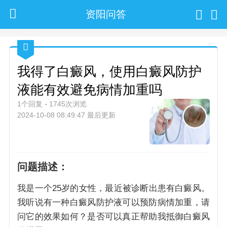
资阳问答
我得了白癜风，使用白癜风防护
液能有效避免病情加重吗
1个回复
1745次浏览
2024-10-08 08:49:47 最后更新
问题描述：
我是一个25岁的女性，最近被诊断出患有白癜风。
我听说有一种白癜风防护液可以预防病情加重，请
问它的效果如何？是否可以真正帮助我抵御白癜风