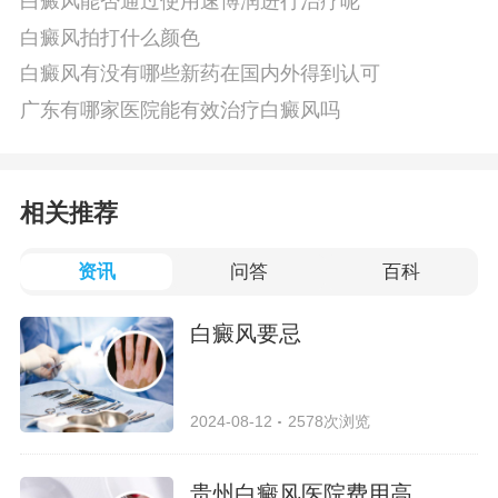
白癜风能否通过使用速博润进行治疗呢
白癜风拍打什么颜色
白癜风有没有哪些新药在国内外得到认可
广东有哪家医院能有效治疗白癜风吗
相关推荐
资讯
问答
百科
白癜风要忌
2024-08-12
2578次浏览
贵州白癜风医院费用高