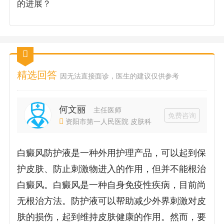
的进展？
精选回答
因无法直接面诊，医生的建议仅供参考
何文丽
主任医师
免费咨询
资阳市第一人民医院 皮肤科
白癜风防护液是一种外用护理产品，可以起到保
护皮肤、防止刺激物进入的作用，但并不能根治
白癜风。白癜风是一种自身免疫性疾病，目前尚
无根治方法。防护液可以帮助减少外界刺激对皮
肤的损伤，起到维持皮肤健康的作用。然而，要