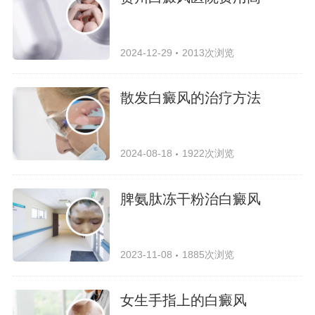
2024-12-29
2013次浏览
散发白癜风的治疗方法
2024-08-18
1922次浏览
脾氨肽冻干粉治白癜风
2023-11-08
1885次浏览
女生手指上的白癜风