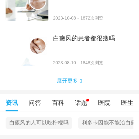
2023-10-08
1872次浏览
白癜风的患者都很瘦吗
2023-08-10
1848次浏览
展开更多
资讯
问答
百科
话题
医院
医生
白癜风的人可以吃柠檬吗
利多卡因能不能治白癜