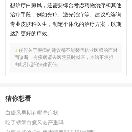
想治疗白癜风，还需要综合考虑药物治疗和其他
治疗手段，例如光疗、激光治疗等。建议您咨询
专业皮肤科医生，制定个体化的治疗方案，以期
达到更好的疗效。
任何关于疾病的建议都不能替代执业医师的面对
面诊断，有疾病请去医院及时就医，本站不承担
由此引起的法律责任。
猜你想看
白癜风早期有哪些症状
吃了螃蟹白癜风会严重吗