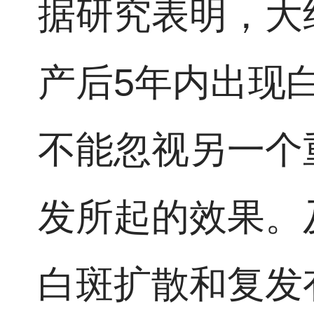
据研究表明，大
产后5年内出现
不能忽视另一个
发所起的效果。
白斑扩散和复发