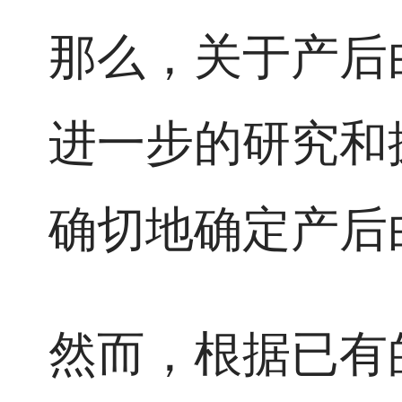
那么，关于产后
进一步的研究和
确切地确定产后
然而，根据已有