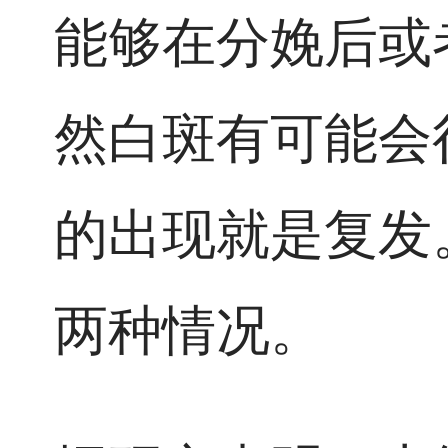
能够在分娩后或
然白斑有可能会
的出现就是复发
两种情况。