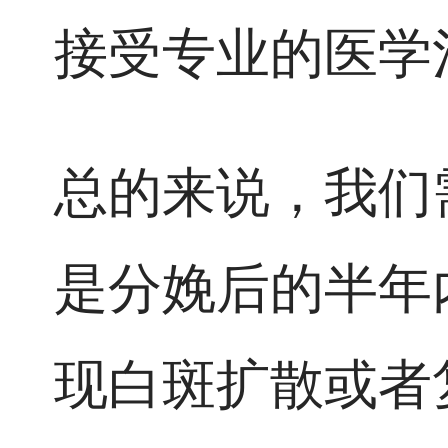
接受专业的医学
总的来说，我们
是分娩后的半年
现白斑扩散或者