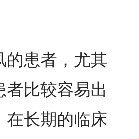
风的患者，尤其
患者比较容易出
，在长期的临床