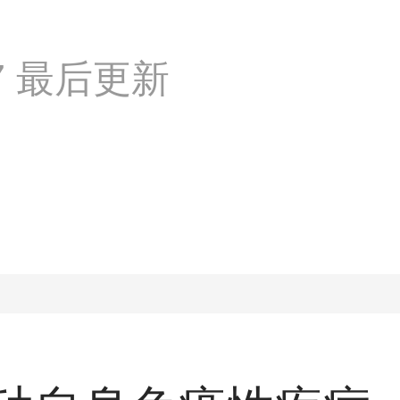
:57 最后更新