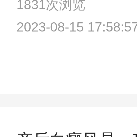
1831次浏览
2023-08-15 17:58