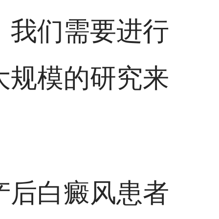
，我们需要进行
大规模的研究来
。
产后白癜风患者