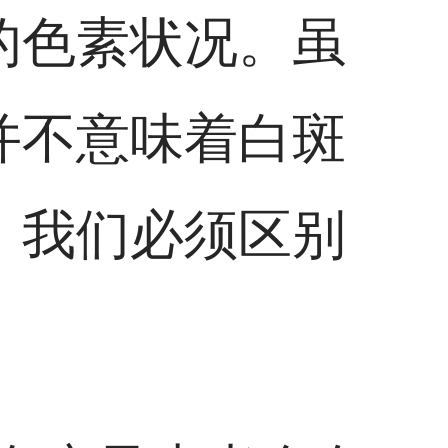
的色素状况。虽
并不意味着白斑
，我们必须区别