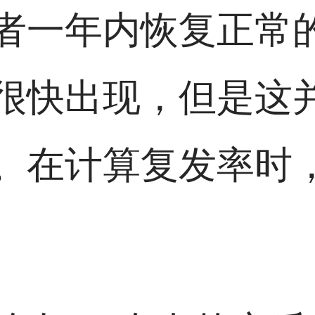
者一年内恢复正常
很快出现，但是这
。在计算复发率时