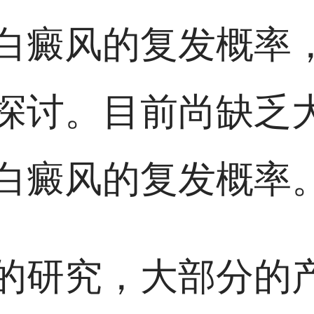
白癜风的复发概率
探讨。目前尚缺乏
白癜风的复发概率
的研究，大部分的