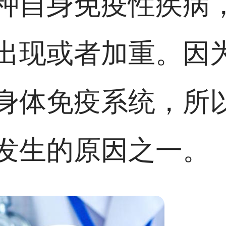
种自身免疫性疾病
出现或者加重。因
身体免疫系统，所
发生的原因之一。