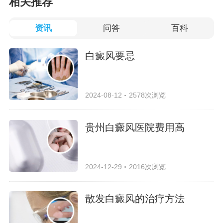
相关推荐
资讯
问答
百科
白癜风要忌
2024-08-12
2578次浏览
贵州白癜风医院费用高
2024-12-29
2016次浏览
散发白癜风的治疗方法