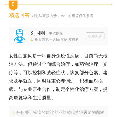
精选回答
因无法直接面诊，医生的建议仅供参考
刘国刚
主治医师
免费咨询
资阳市第一人民医院 皮肤科
女性白癜风是一种自身免疫性疾病，目前尚无根
治方法。但通过全面综合治疗，如药物治疗、光
疗等，可以控制和减轻症状，恢复部分色素。建
议及早就医，同时注重心理调适，积极面对疾
病。与专业医生合作，制定个性化治疗方案，提
高康复率和生活质量。
任何关于疾病的建议都不能替代执业医师的面对