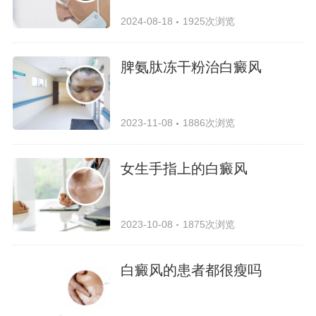
2024-08-18
1925次浏览
脾氨肽冻干粉治白癜风
2023-11-08
1886次浏览
女生手指上的白癜风
2023-10-08
1875次浏览
白癜风的患者都很瘦吗