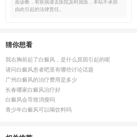
面诊断，有疾病请去医院及时就医，本站不承担
由此引起的法律责任。
猜你想看
我右胸前起了白癜风，是什么原因引起的呢
请问白癜风患者吧里有哪些讨论话题
广州白癜风的治疗费用是多少
长春哪家白癜风治疗好
白癜风会导致消瘦吗
青少年白癜风可以喝饮料吗