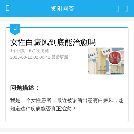
资阳问答
女性白癜风到底能治愈吗
1个回复
671次浏览
2023-08-12 02:00:42 最后更新
问题描述：
我是一个女性患者，最近被诊断出患有白癜风，想
知道这种疾病能否真正治愈？