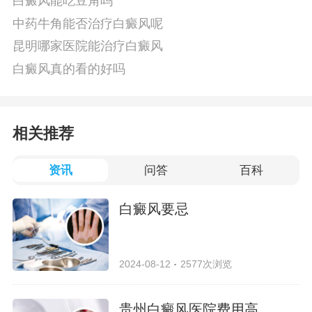
白癜风能吃豆角吗
中药牛角能否治疗白癜风呢
昆明哪家医院能治疗白癜风
白癜风真的看的好吗
相关推荐
资讯
问答
百科
白癜风要忌
2024-08-12
2577次浏览
贵州白癜风医院费用高