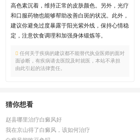
高色素沉着，维持正常的皮肤颜色。另外，光疗
和口服药物也能够帮助改善白斑的状况。此外，
建议你避免过度暴露于阳光紫外线，保持心情稳
定，注意饮食调理和加强身体锻炼等。
任何关于疾病的建议都不能替代执业医师的面对
面诊断，有疾病请去医院及时就医，本站不承担
由此引起的法律责任。
猜你想看
赵县哪里治疗白癜风好
我在京山得了白癜风，该如何治疗