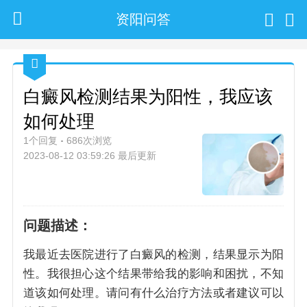
资阳问答
白癜风检测结果为阳性，我应该
如何处理
1个回复
686次浏览
2023-08-12 03:59:26 最后更新
问题描述：
我最近去医院进行了白癜风的检测，结果显示为阳
性。我很担心这个结果带给我的影响和困扰，不知
道该如何处理。请问有什么治疗方法或者建议可以