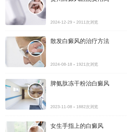
2024-12-29
2011次浏览
散发白癜风的治疗方法
2024-08-18
1921次浏览
脾氨肽冻干粉治白癜风
2023-11-08
1882次浏览
女生手指上的白癜风