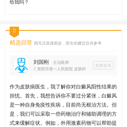
给我吗？
精选回答
因无法直接面诊，医生的建议仅供参考
刘国刚
主治医师
免费咨询
资阳市第一人民医院 皮肤科
作为皮肤病医生，我了解你对白癜风阳性结果的
担忧。首先，我想告诉你不要过分紧张，白癜风
是一种自身免疫性疾病，目前尚无根治方法。但
是，我们可以采取一些药物治疗和辅助调理的方
式来缓解症状。例如，外用激素药物可以帮助提