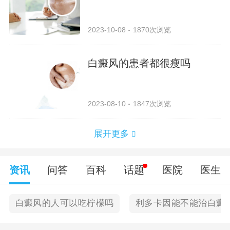
2023-10-08
1870次浏览
白癜风的患者都很瘦吗
2023-08-10
1847次浏览
展开更多
资讯
问答
百科
话题
医院
医生
白癜风的人可以吃柠檬吗
利多卡因能不能治白癜