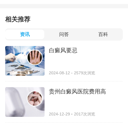
相关推荐
资讯
问答
百科
白癜风要忌
2024-08-12
2579次浏览
贵州白癜风医院费用高
2024-12-29
2017次浏览