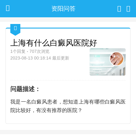
资阳问答
上海有什么白癜风医院好
1个回复
707次浏览
2023-08-13 00:18:14 最后更新
问题描述：
我是一名白癜风患者，想知道上海有哪些白癜风医
院比较好，有没有推荐的医院？