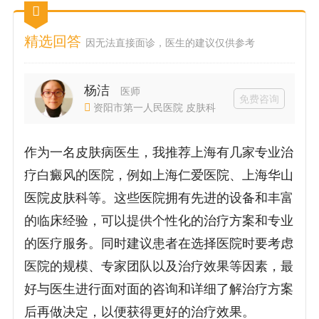
精选回答
因无法直接面诊，医生的建议仅供参考
杨洁
医师
免费咨询
资阳市第一人民医院 皮肤科
作为一名皮肤病医生，我推荐上海有几家专业治
疗白癜风的医院，例如上海仁爱医院、上海华山
医院皮肤科等。这些医院拥有先进的设备和丰富
的临床经验，可以提供个性化的治疗方案和专业
的医疗服务。同时建议患者在选择医院时要考虑
医院的规模、专家团队以及治疗效果等因素，最
好与医生进行面对面的咨询和详细了解治疗方案
后再做决定，以便获得更好的治疗效果。