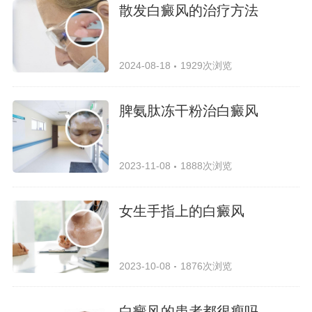
散发白癜风的治疗方法
2024-08-18
1929次浏览
脾氨肽冻干粉治白癜风
2023-11-08
1888次浏览
女生手指上的白癜风
2023-10-08
1876次浏览
白癜风的患者都很瘦吗