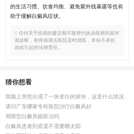
的生活习惯、饮食均衡、避免紫外线暴露等也有
助于缓解白癜风症状。
任何关于疾病的建议都不能替代执业医师的面对
面诊断，有疾病请去医院及时就医，本站不承担
由此引起的法律责任。
猜你想看
我脸上突然出现了一块变白的斑块，这是什么情况
请问广东哪家专科医院治疗白癜风好
局限型白癜风能医治吗
白癜风患者到底需不需要晒太阳