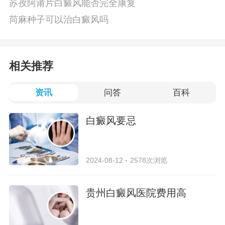
苏孜阿莆片白癜风能否完全康复
苘麻种子可以治白癜风吗
相关推荐
资讯
问答
百科
白癜风要忌
2024-08-12
2578次浏览
贵州白癜风医院费用高