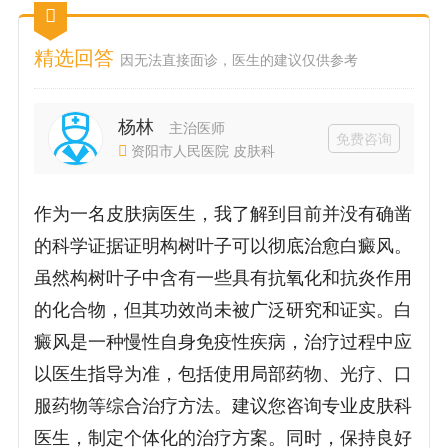
精选回答
因无法直接面诊，医生的建议仅供参考
杨林
主治医师
免费咨询
资阳市人民医院 皮肤科
作为一名皮肤病医生，我了解到目前并没有确凿
的科学证据证明构树叶子可以彻底治愈白癜风。
虽然构树叶子中含有一些具有抗氧化和抗炎作用
的化合物，但其功效尚未被广泛研究和证实。白
癜风是一种慢性自身免疫性疾病，治疗过程中应
以医生指导为准，包括使用局部药物、光疗、口
服药物等综合治疗方法。建议您咨询专业皮肤科
医生，制定个体化的治疗方案。同时，保持良好