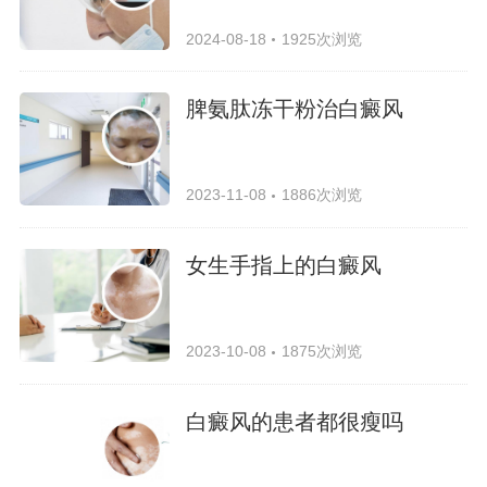
2024-08-18
1925次浏览
脾氨肽冻干粉治白癜风
2023-11-08
1886次浏览
女生手指上的白癜风
2023-10-08
1875次浏览
白癜风的患者都很瘦吗