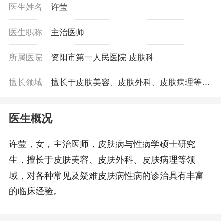
医生姓名
许莹
医生职称
主治医师
所属医院
资阳市第一人民医院 皮肤科
擅长领域
擅长于皮肤美容、皮肤外科、皮肤病理等领
域，对各种常见及疑难皮肤病性病的诊治具
有丰富的临床经验。
医生概况
许莹，女，主治医师，皮肤病与性病学硕士研究
生，擅长于皮肤美容、皮肤外科、皮肤病理等领
域，对各种常见及疑难皮肤病性病的诊治具有丰富
的临床经验。