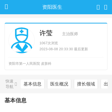
资阳医生
许莹
主治医师
1067次浏览
2023-08-08 20:33:30 最后更新
资阳市第一人民医院 皮肤科
快速
基本信息
医生概况
擅长领域
出
导航
基本信息