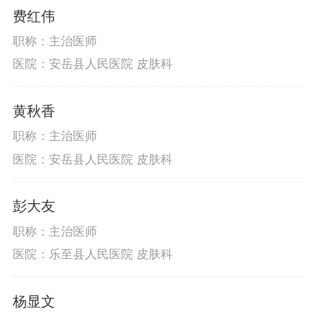
费红伟
职称：主治医师
医院：安岳县人民医院 皮肤科
黄秋香
职称：主治医师
医院：安岳县人民医院 皮肤科
彭大友
职称：主治医师
医院：乐至县人民医院 皮肤科
杨显文