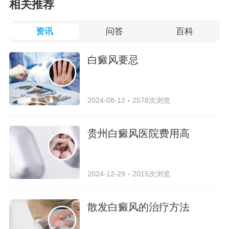
相关推荐
资讯
问答
百科
白癜风要忌
2024-08-12
2578次浏览
贵州白癜风医院费用高
2024-12-29
2015次浏览
散发白癜风的治疗方法