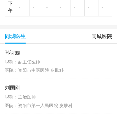
下
-
-
-
-
-
-
-
午
同城医生
同城医院
孙诗黠
职称：副主任医师
医院：资阳市中医医院 皮肤科
刘国刚
职称：主治医师
医院：资阳市第一人民医院 皮肤科