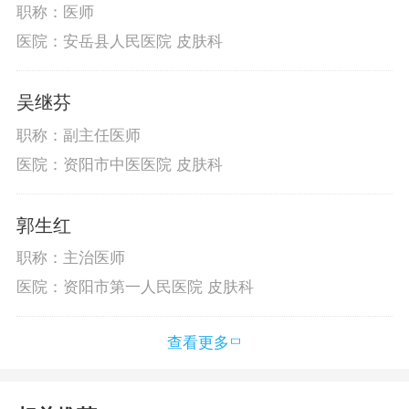
职称：医师
医院：安岳县人民医院 皮肤科
吴继芬
职称：副主任医师
医院：资阳市中医医院 皮肤科
郭生红
职称：主治医师
医院：资阳市第一人民医院 皮肤科
查看更多