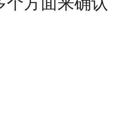
多个方面来确认