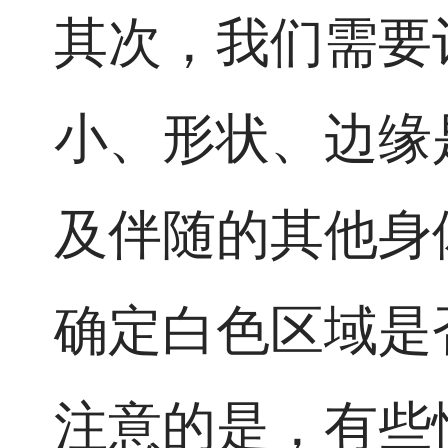
其次，我们需要
小、形状、边缘
及伴随的其他身
确定白色区域是
注意的是，有些