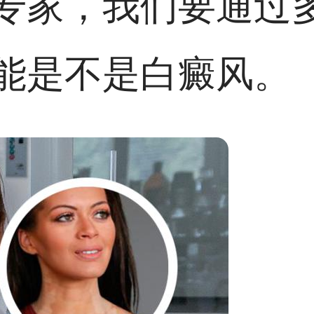
专家，我们要通过
能是不是白癜风。