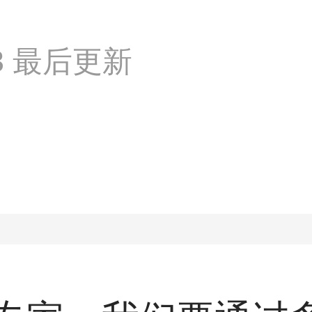
:53 最后更新