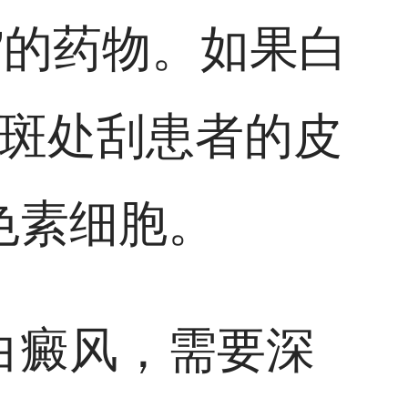
”的药物。如果白
白斑处刮患者的皮
色素细胞。
白癜风，需要深