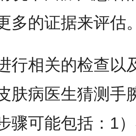
更多的证据来评估
进行相关的检查以
皮肤病医生猜测手
步骤可能包括：1