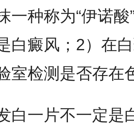
抹一种称为“伊诺酸
是白癜风；2）在
验室检测是否存在
发白一片不一定是