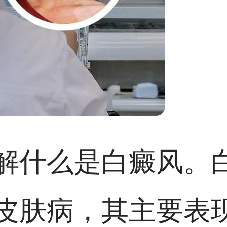
解什么是白癜风。
皮肤病，其主要表