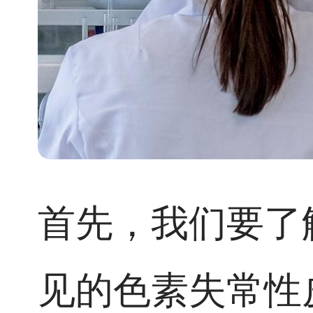
首先，我们要了
见的色素失常性