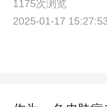
1175次浏览
2025-01-17 15:27