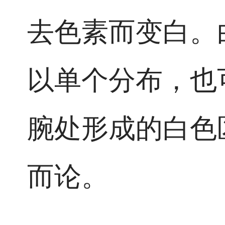
去色素而变白。
以单个分布，也
腕处形成的白色
而论。