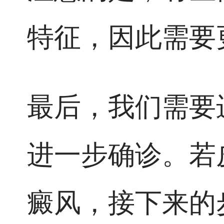
特征，因此需要
最后，我们需要
进一步确诊。若
癜风，接下来的