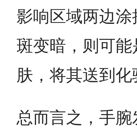
影响区域两边涂
斑变暗，则可能
肤，将其送到化
总而言之，手腕