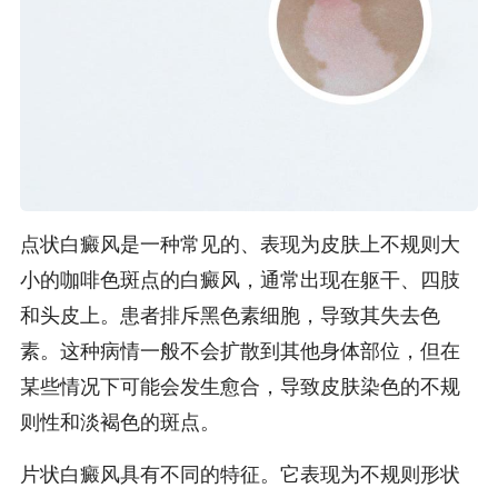
点状白癜风是一种常见的、表现为皮肤上不规则大
小的咖啡色斑点的白癜风，通常出现在躯干、四肢
和头皮上。患者排斥黑色素细胞，导致其失去色
素。这种病情一般不会扩散到其他身体部位，但在
某些情况下可能会发生愈合，导致皮肤染色的不规
则性和淡褐色的斑点。
片状白癜风具有不同的特征。它表现为不规则形状