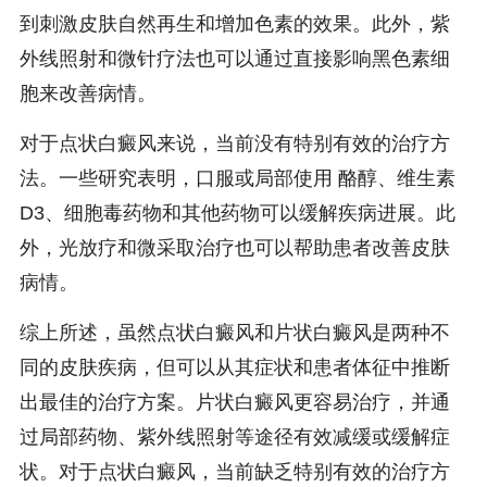
到刺激皮肤自然再生和增加色素的效果。此外，紫
外线照射和微针疗法也可以通过直接影响黑色素细
胞来改善病情。
对于点状白癜风来说，当前没有特别有效的治疗方
法。一些研究表明，口服或局部使用 酪醇、维生素
D3、细胞毒药物和其他药物可以缓解疾病进展。此
外，光放疗和微采取治疗也可以帮助患者改善皮肤
病情。
综上所述，虽然点状白癜风和片状白癜风是两种不
同的皮肤疾病，但可以从其症状和患者体征中推断
出最佳的治疗方案。片状白癜风更容易治疗，并通
过局部药物、紫外线照射等途径有效减缓或缓解症
状。对于点状白癜风，当前缺乏特别有效的治疗方