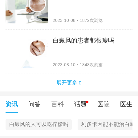
2023-10-08
1872次浏览
白癜风的患者都很瘦吗
2023-08-10
1848次浏览
展开更多
资讯
问答
百科
话题
医院
医生
白癜风的人可以吃柠檬吗
利多卡因能不能治白癜