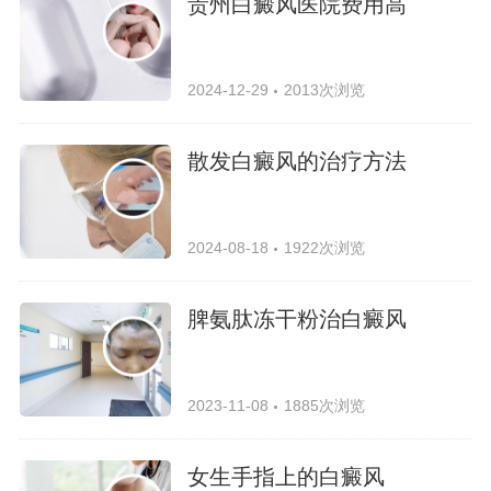
贵州白癜风医院费用高
2024-12-29
2013次浏览
散发白癜风的治疗方法
2024-08-18
1922次浏览
脾氨肽冻干粉治白癜风
2023-11-08
1885次浏览
女生手指上的白癜风