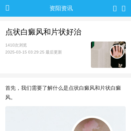
资阳资讯
点状白癜风和片状好治
1410次浏览
2025-03-15 03:29:25 最后更新
首先，我们需要了解什么是点状白癜风和片状白癜
风。