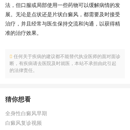
法，但口服或局部使用一些药物可以缓解病情的发
展。无论是点状还是片状白癜风，都需要及时接受
治疗，并且经常与医生保持交流和沟通，以获得精
准的治疗效果。
任何关于疾病的建议都不能替代执业医师的面对面诊
断，有疾病请去医院及时就医，本站不承担由此引起
的法律责任。
猜你想看
全身性白癜风早期
白癜风复诊视频