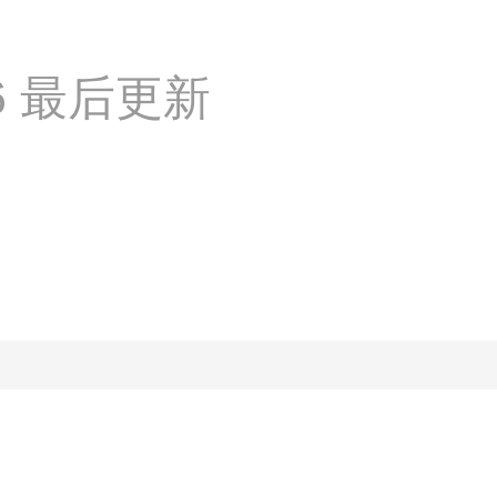
:26 最后更新