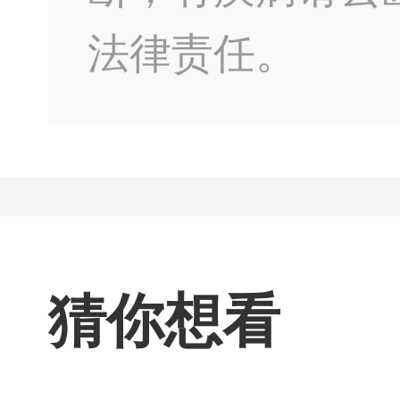
法律责任。
猜你想看