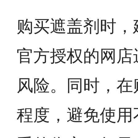
购买遮盖剂时，
官方授权的网店
风险。同时，在
程度，避免使用