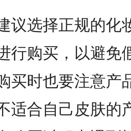
建议选择正规的化
进行购买，以避免
购买时也要注意产
不适合自己皮肤的