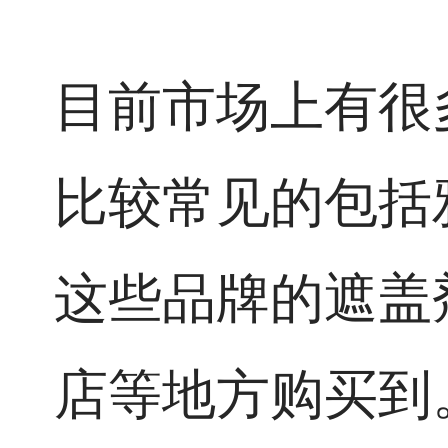
目前市场上有很
比较常见的包括
这些品牌的遮盖
店等地方购买到