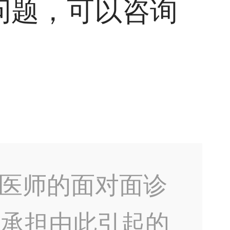
问题，可以咨询
医师的面对面诊
不承担由此引起的