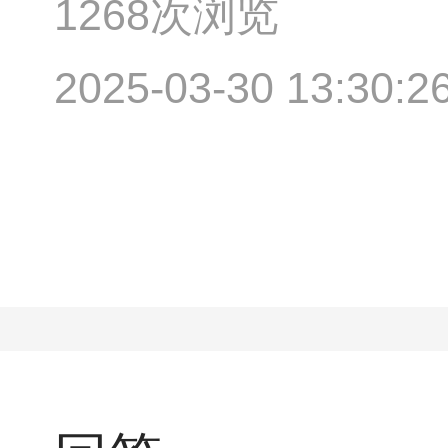
1268次浏览
2025-03-30 13:30