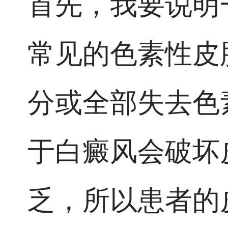
首先，我要说明
常见的色素性皮
分或全部失去色
于白癜风会破坏
乏，所以患者的