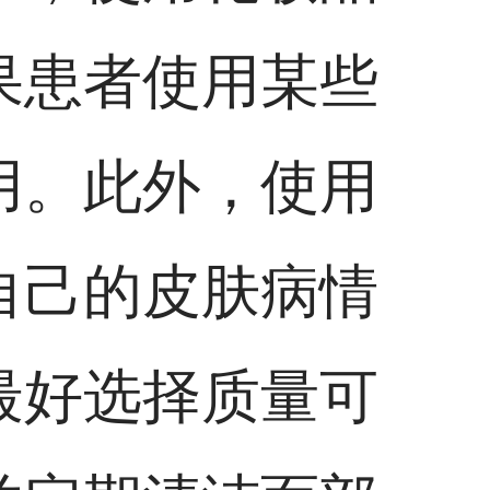
果患者使用某些
用。此外，使用
自己的皮肤病情
最好选择质量可