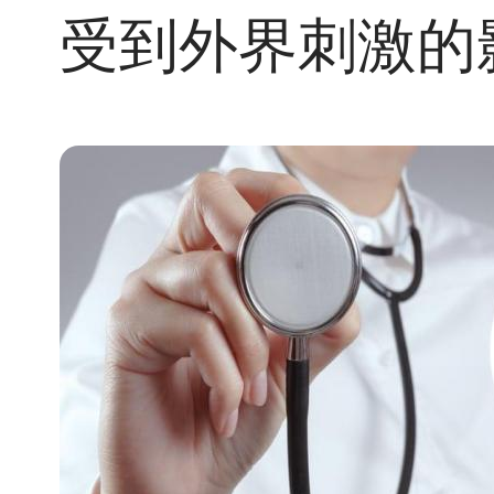
受到外界刺激的