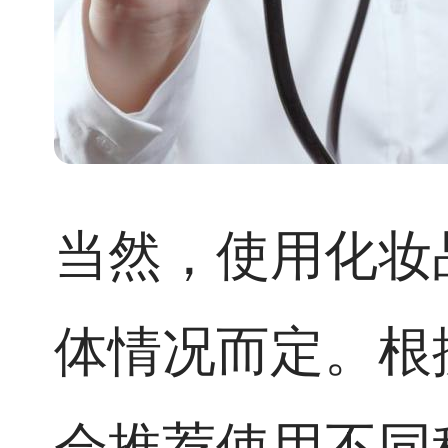
当然，使用化妆
体情况而定。根
会推荐使用不同