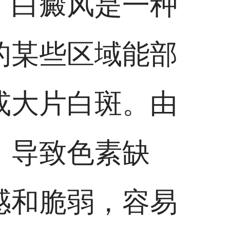
。白癜风是一种
的某些区域能部
或大片白斑。由
，导致色素缺
感和脆弱，容易