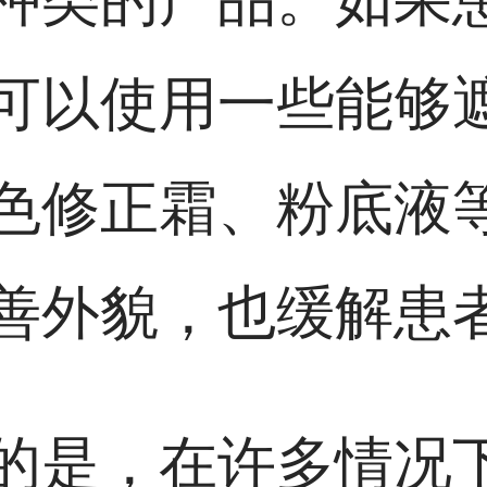
可以使用一些能够
色修正霜、粉底液
善外貌，也缓解患
的是，在许多情况