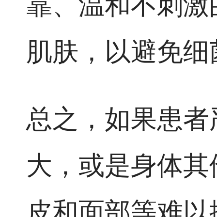
靠、温和不刺激
肌肤，以避免细
总之，如果患者
大，或是身体其
皮和面部等难以