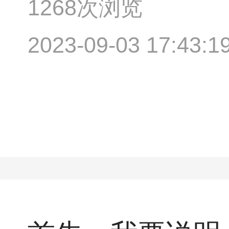
1268次浏览
2023-09-03 17:43