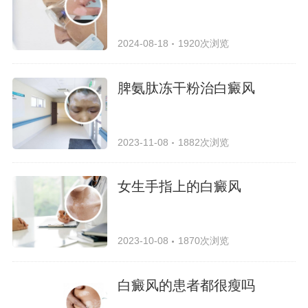
2024-08-18
1920次浏览
脾氨肽冻干粉治白癜风
2023-11-08
1882次浏览
女生手指上的白癜风
2023-10-08
1870次浏览
白癜风的患者都很瘦吗