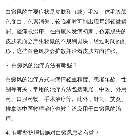
白癜风的主要症状是皮肤和（或）毛发、体毛等颜
色变白，色素消失，较晚期时可能出现局部轻微鳞
屑、瘙痒或湿疹。在白癜风发病初期，色素脱失的
皮肤表面会产生轻微的不规则斑块，经过时间的推
移，这些白色斑块会扩散并沿着皮肤方向扩张。
3. 白癜风的治疗方法有哪些？
白癜风的治疗方式与病情轻重程度、患者年龄、性
别等有关，常用的治疗方法包括激光、中医、外用
药、口服药物、手术治疗等。此外，针刺、艾灸、
推拿等中医物理治疗也被广泛应用于白癜风的治
疗。
4. 有哪些护理措施对白癜风患者有益？