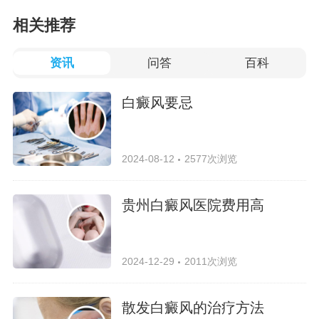
相关推荐
资讯
问答
百科
白癜风要忌
2024-08-12
2577次浏览
贵州白癜风医院费用高
2024-12-29
2011次浏览
散发白癜风的治疗方法