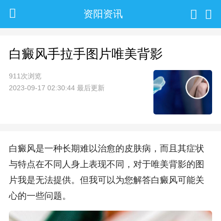
资阳资讯
白癜风手拉手图片唯美背影
911次浏览
2023-09-17 02:30:44 最后更新
白癜风是一种长期难以治愈的皮肤病，而且其症状
与特点在不同人身上表现不同，对于唯美背影的图
片我是无法提供。但我可以为您解答白癜风可能关
心的一些问题。