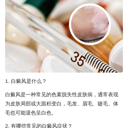
1. 白癜风是什么？
白癜风是一种常见的色素脱失性皮肤病，通常表现
为皮肤局部或大面积变白，毛发、眉毛、睫毛、体
毛也可能退色呈白色。
2. 有哪些常见的白癜风症状？