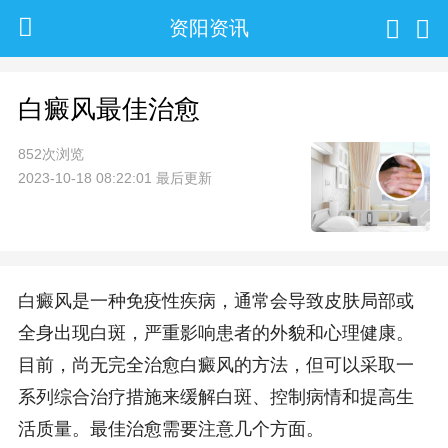
资阳资讯
白癜风最佳治愈
852次浏览
2023-10-18 08:22:01 最后更新
白癜风是一种免疫性疾病，通常会导致皮肤局部或
全身出现白斑，严重影响患者的外貌和心理健康。
目前，尚无完全治愈白癜风的方法，但可以采取一
系列综合治疗措施来缓解白斑、控制病情和提高生
活质量。最佳治愈需要注意几个方面。