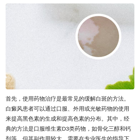
首先，使用药物治疗是最常见的缓解白斑的方法。
白癜风患者可以通过口服、外用或光敏药物的使用
来提高黑色素的生成和提高色素的分布。其中，经
典的方法是口服维生素D3类药物，如骨化三醇和钙
剂等，但其副作用较大，需要在专业医生的指导下