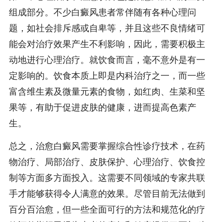
组成部分。不少白癜风患者常伴随有各种心理问
题，如社会排斥感或自卑等，并且这些不良情绪可
能会对治疗效果产生不利影响，因此，需要积极主
动地进行心理治疗。就饮食而言，毫不意外是有一
定影响的。饮食本质上即是内科治疗之一，而一些
富含维生素及微量元素的食物，如红肉、生菜和坚
果等，有助于促进皮肤的健康，进而提高色素产
生。
总之，治愈白癜风需要掌握综合性诊疗技术，在药
物治疗、局部治疗、皮肤保护、心理治疗、饮食控
制等方面多方面投入。这需要不同领域的专家共联
手才能够获得令人满意的效果。尽管目前无法做到
百分百治愈，但一些全面可行的方法和规范化的疗