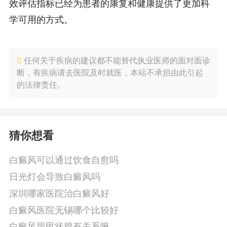
效评估指标已经为患者的康复和健康提供了更加科
学可用的方式。
任何关于疾病的建议都不能替代执业医师的面对面诊
断，有疾病请去医院及时就医，本站不承担由此引起
的法律责任。
猜你想看
白癜风可以通过饮食自愈吗
日光灯会导致白癜风吗
深圳哪家医院治白癜风好
白癜风医院无锡哪个比较好
白癜风跟甲状腺有关系嘛