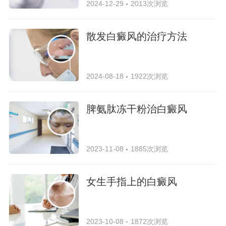
2024-12-29
2013次浏览
散发白癜风的治疗方法
2024-08-18
1922次浏览
脾氨肽冻干粉治白癜风
2023-11-08
1885次浏览
女生手指上的白癜风
2023-10-08
1872次浏览