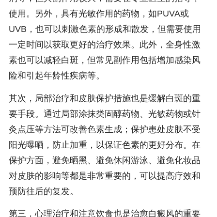
使用。另外，具有光敏作用的药物，如PUVA或
UVB，也可以刺激色素的形成和散发，但需要使用
一定时间以获取更好的治疗效果。此外，全身性激
素也可以减轻白斑，但常见副作用包括增加感染风
险和引起年龄性疾病等。
其次，局部治疗和皮肤保护措施也是缓解白斑的重
要手段。通过局部涂抹类固醇药物、光敏药物或针
灸点压等方法可改善色素生成；保护患处皮肤不受
阳光曝晒，防止加重，以保证色素的更好分布。在
保护方面，避免晒黑、避免休闲游泳、避免化妆品
对皮肤的影响等都是非常重要的，可以提高疗效和
预防往后的复发。
第三，心理治疗和注意饮食也是治愈白癜风的重要