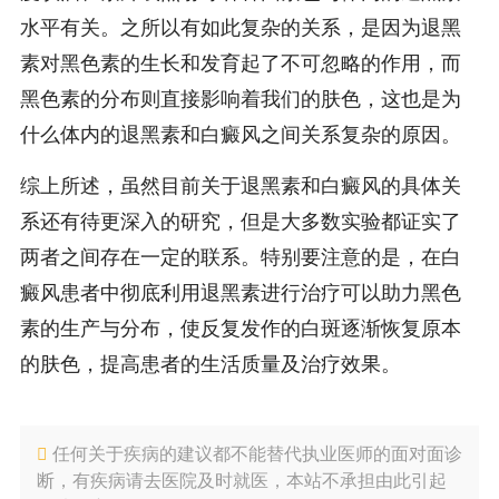
水平有关。之所以有如此复杂的关系，是因为退黑
素对黑色素的生长和发育起了不可忽略的作用，而
黑色素的分布则直接影响着我们的肤色，这也是为
什么体内的退黑素和白癜风之间关系复杂的原因。
综上所述，虽然目前关于退黑素和白癜风的具体关
系还有待更深入的研究，但是大多数实验都证实了
两者之间存在一定的联系。特别要注意的是，在白
癜风患者中彻底利用退黑素进行治疗可以助力黑色
素的生产与分布，使反复发作的白斑逐渐恢复原本
的肤色，提高患者的生活质量及治疗效果。
任何关于疾病的建议都不能替代执业医师的面对面诊
断，有疾病请去医院及时就医，本站不承担由此引起