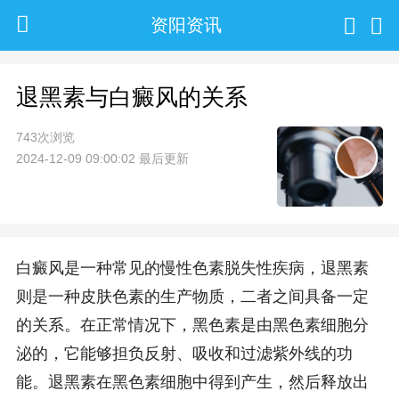
资阳资讯
退黑素与白癜风的关系
743次浏览
2024-12-09 09:00:02 最后更新
白癜风是一种常见的慢性色素脱失性疾病，退黑素
则是一种皮肤色素的生产物质，二者之间具备一定
的关系。在正常情况下，黑色素是由黑色素细胞分
泌的，它能够担负反射、吸收和过滤紫外线的功
能。退黑素在黑色素细胞中得到产生，然后释放出