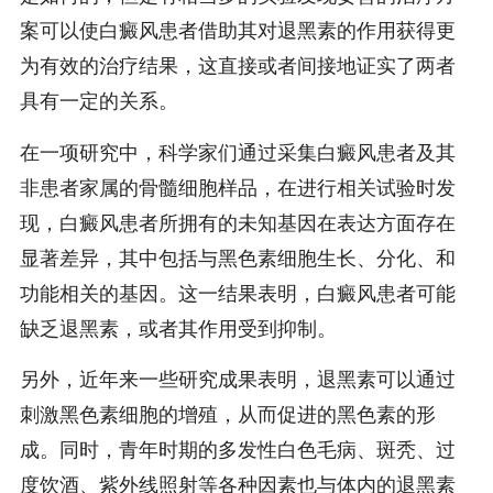
案可以使白癜风患者借助其对退黑素的作用获得更
为有效的治疗结果，这直接或者间接地证实了两者
具有一定的关系。
在一项研究中，科学家们通过采集白癜风患者及其
非患者家属的骨髓细胞样品，在进行相关试验时发
现，白癜风患者所拥有的未知基因在表达方面存在
显著差异，其中包括与黑色素细胞生长、分化、和
功能相关的基因。这一结果表明，白癜风患者可能
缺乏退黑素，或者其作用受到抑制。
另外，近年来一些研究成果表明，退黑素可以通过
刺激黑色素细胞的增殖，从而促进的黑色素的形
成。同时，青年时期的多发性白色毛病、斑秃、过
度饮酒、紫外线照射等各种因素也与体内的退黑素