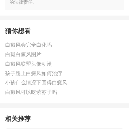
的法律责任。
猜你想看
白癜风会完全白化吗
白斑白癜风图片
白癜风联盟头像动漫
孩子腿上白癜风如何治疗
小孩什么情况下回得白癜风
白癜风可以吃紫苏子吗
相关推荐