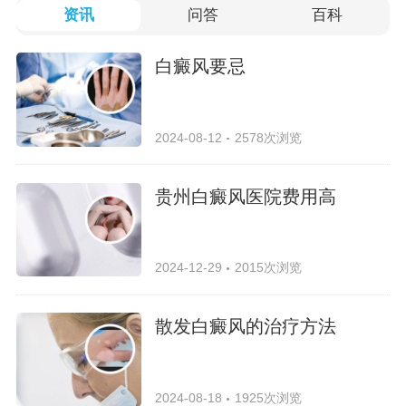
资讯
问答
百科
白癜风要忌
2024-08-12
2578次浏览
贵州白癜风医院费用高
2024-12-29
2015次浏览
散发白癜风的治疗方法
2024-08-18
1925次浏览