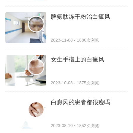
脾氨肽冻干粉治白癜风
2023-11-08
1886次浏览
女生手指上的白癜风
2023-10-08
1875次浏览
白癜风的患者都很瘦吗
2023-08-10
1852次浏览