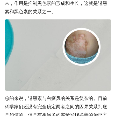
来，作用是抑制黑色素的形成和生长，这就是退黑
素和黑色素的关系之一。
总的来说，退黑素与白癜风的关系是复杂的。目前
科学家们还没有完全确定两者之间的因果关系到底
是如何的，但是有相当多的实验发现妥善的治疗方