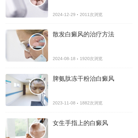
2024-12-29
2011次浏览
散发白癜风的治疗方法
2024-08-18
1920次浏览
脾氨肽冻干粉治白癜风
2023-11-08
1882次浏览
女生手指上的白癜风