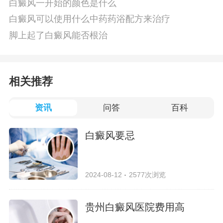
白癜风一开始的颜色是什么
白癜风可以使用什么中药药浴配方来治疗
脚上起了白癜风能否根治
相关推荐
资讯
问答
百科
白癜风要忌
2024-08-12
2577次浏览
贵州白癜风医院费用高