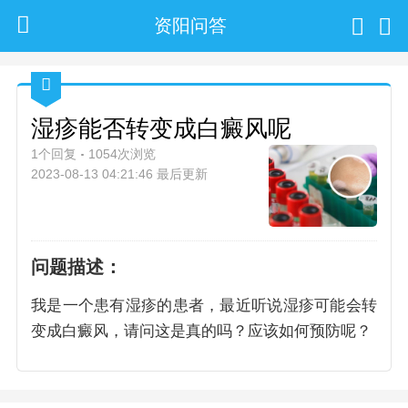
资阳问答
湿疹能否转变成白癜风呢
1个回复
1054次浏览
2023-08-13 04:21:46 最后更新
问题描述：
我是一个患有湿疹的患者，最近听说湿疹可能会转
变成白癜风，请问这是真的吗？应该如何预防呢？