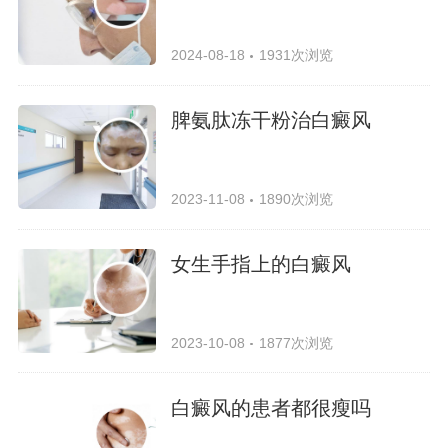
2024-08-18
1931次浏览
脾氨肽冻干粉治白癜风
2023-11-08
1890次浏览
女生手指上的白癜风
2023-10-08
1877次浏览
白癜风的患者都很瘦吗