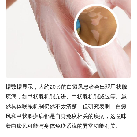
据数据显示，大约20％的白癜风患者会出现甲状腺
疾病，如甲状腺机能亢进、甲状腺机能减退等。虽
然具体联系机制仍然不太清楚，但研究表明，白癜
风和甲状腺疾病都是自身免疫相关的疾病，这意味
着白癜风可能与身体免疫系统的异常功能有关。