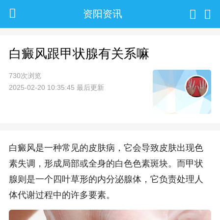
资阳资讯
白癜风跟甲状腺有关系嘛
730次浏览
2025-02-20 10:35:45 最后更新
白癜风是一种常见的皮肤病，它会导致皮肤出现色
素失调，形成局部或全身的白色色素斑块。而甲状
腺则是一个四叶草形的内分泌腺体，它负责处理人
体代谢过程中的许多要素。