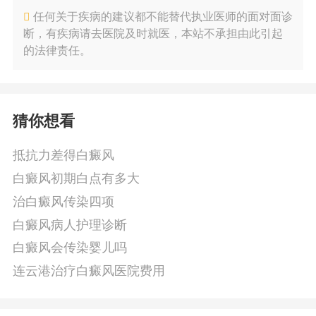
任何关于疾病的建议都不能替代执业医师的面对面诊
断，有疾病请去医院及时就医，本站不承担由此引起
的法律责任。
猜你想看
抵抗力差得白癜风
白癜风初期白点有多大
治白癜风传染四项
白癜风病人护理诊断
白癜风会传染婴儿吗
连云港治疗白癜风医院费用