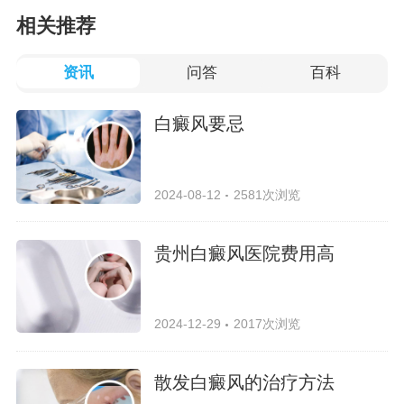
相关推荐
资讯
问答
百科
白癜风要忌
2024-08-12
2581次浏览
贵州白癜风医院费用高
2024-12-29
2017次浏览
散发白癜风的治疗方法