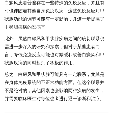
白癜风患者普遍存在一些特殊的免疫反应，并且有
时也伴随着其他自身免疫疾病。这些免疫反应对甲
状腺功能的调节可能有一定影响，并进一步提高了
甲状腺疾病的发病率。
此外，虽然白癜风和甲状腺疾病之间的确切联系仍
需进一步深入的研究和探索，但对于某些患者而
言，降低免疫反应可能也对减缓和改善白癜风和甲
状腺疾病的同时起到了积极的作用。
总之，白癜风和甲状腺可能具有一定联系，尤其是
在身体免疫系统的不正常功能方面。但这个联系并
不是绝对的，其他因素也会影响两种疾病的发生，
并需要临床医生对每位患者进行逐一诊断和治疗。