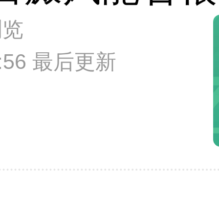
浏览
11:56 最后更新