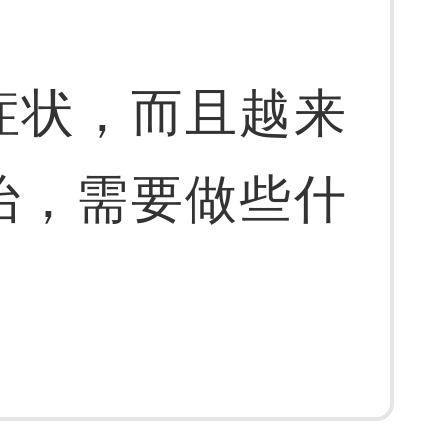
症状，而且越来
治，需要做些什