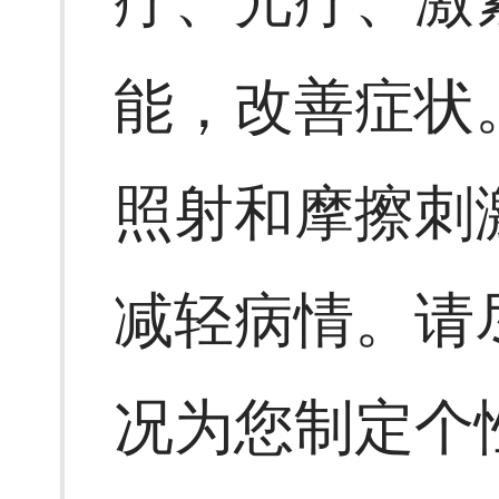
能，改善症状
照射和摩擦刺
减轻病情。请
况为您制定个