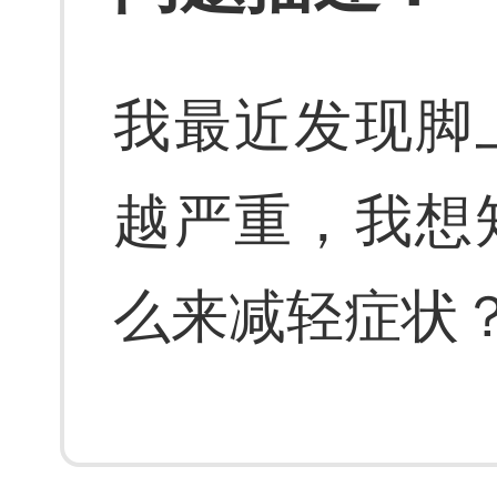
我最近发现脚
越严重，我想
么来减轻症状