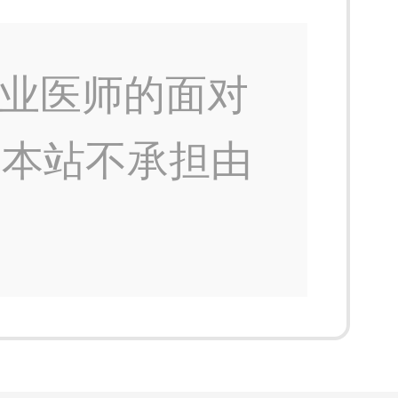
业医师的面对
，本站不承担由