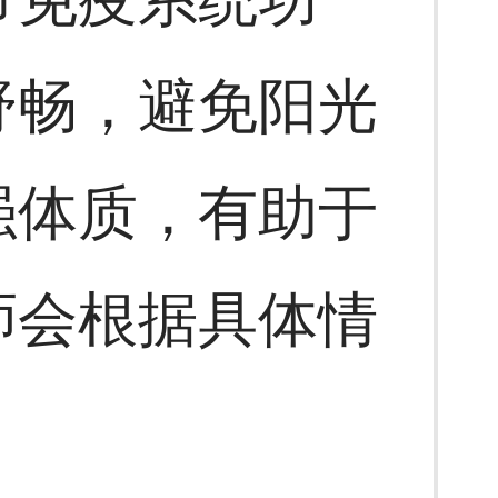
舒畅，避免阳光
强体质，有助于
师会根据具体情