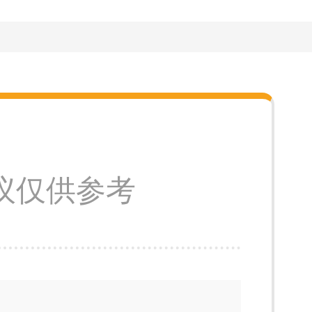
议仅供参考