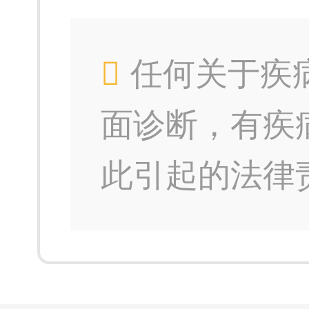
任何关于疾
面诊断，有疾
此引起的法律