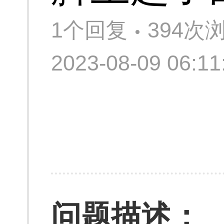
1个回复
394次
2023-08-09 06:
问题描述：