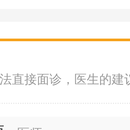
法直接面诊，医生的建