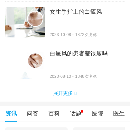
女生手指上的白癜风
2023-10-08
1872次浏览
白癜风的患者都很瘦吗
2023-08-10
1848次浏览
展开更多
资讯
问答
百科
话题
医院
医生