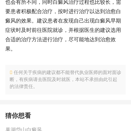
也会有所不同，同时白癜风治疗过程也比较长，需
要患者积极配合治疗，按时进行治疗以达到治愈白
癜风的效果。建议患者在发现自己出现白癜风早期
症状时及时前往医院就诊，并根据医生的建议选用
合适的治疗方法进行治疗，尽可能地达到治愈效
果。
任何关于疾病的建议都不能替代执业医师的面对面诊
断，有疾病请去医院及时就医，本站不承担由此引起
的法律责任。
猜你想看
巢湖岱山白癜风