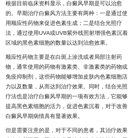
根据目前临床资料显示，白癜风早期是可以治愈
的。早期治疗白癜风方法主要有两种：一是通过使
用顺应性药物来促进色素生成；二是结合光照疗
法，通过使用UVA或UVB紫外线照射增强色素沉着
区域的黑色素细胞的数量以达到治愈效果。
顺应性药物主要是在白斑上涂洗或者局部注射药
物，通常使用的药物有激素类、非激素类的药物或
免疫抑制剂，这些药物能够增加皮肤内色素细胞活
力以及数量，从而达到治疗效果。同时，结合光照
疗法也是治疗白癜风早期的一项有效方法，它能够
提高黑色素细胞的活力，促进色素沉着，对于改善
白癜风早期病情具有显著效果。
但是需要注意的是，对于不同的患者，其治疗效果