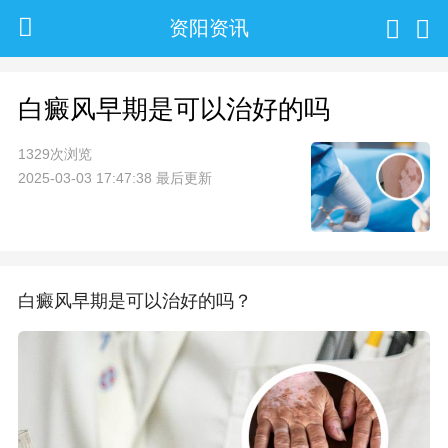
资阳资讯
白癜风早期是可以治好的吗
1329次浏览
2025-03-03 17:47:38 最后更新
白癜风早期是可以治好的吗？