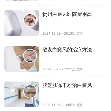
贵州白癜风医院费用高
2024-12-29
2013次浏览
散发白癜风的治疗方法
2024-08-18
1922次浏览
脾氨肽冻干粉治白癜风
2023-11-08
1885次浏览