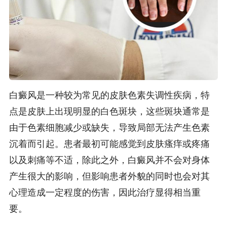
白癜风是一种较为常见的皮肤色素失调性疾病，特
点是皮肤上出现明显的白色斑块，这些斑块通常是
由于色素细胞减少或缺失，导致局部无法产生色素
沉着而引起。患者最初可能感觉到皮肤瘙痒或疼痛
以及刺痛等不适，除此之外，白癜风并不会对身体
产生很大的影响，但影响患者外貌的同时也会对其
心理造成一定程度的伤害，因此治疗显得相当重
要。