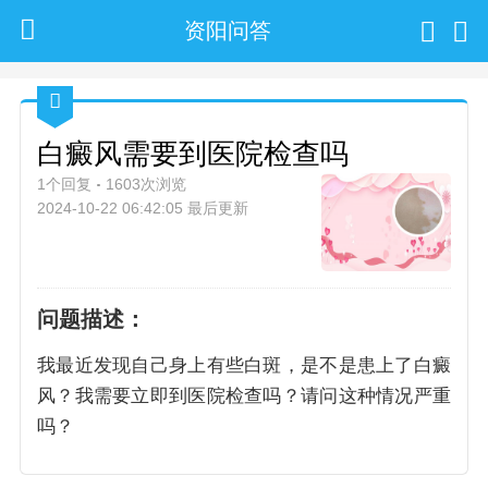
资阳问答
白癜风需要到医院检查吗
1个回复
1603次浏览
2024-10-22 06:42:05 最后更新
问题描述：
我最近发现自己身上有些白斑，是不是患上了白癜
风？我需要立即到医院检查吗？请问这种情况严重
吗？