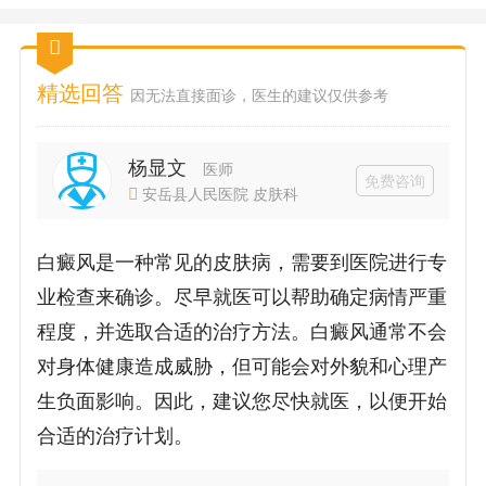
精选回答
因无法直接面诊，医生的建议仅供参考
杨显文
医师
免费咨询
安岳县人民医院 皮肤科
白癜风是一种常见的皮肤病，需要到医院进行专
业检查来确诊。尽早就医可以帮助确定病情严重
程度，并选取合适的治疗方法。白癜风通常不会
对身体健康造成威胁，但可能会对外貌和心理产
生负面影响。因此，建议您尽快就医，以便开始
合适的治疗计划。