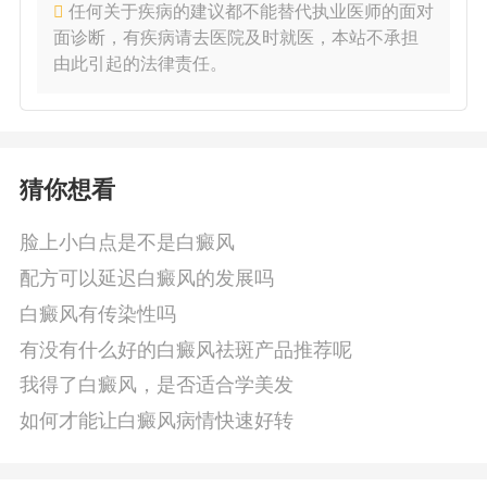
任何关于疾病的建议都不能替代执业医师的面对
面诊断，有疾病请去医院及时就医，本站不承担
由此引起的法律责任。
猜你想看
脸上小白点是不是白癜风
配方可以延迟白癜风的发展吗
白癜风有传染性吗
有没有什么好的白癜风祛斑产品推荐呢
我得了白癜风，是否适合学美发
如何才能让白癜风病情快速好转