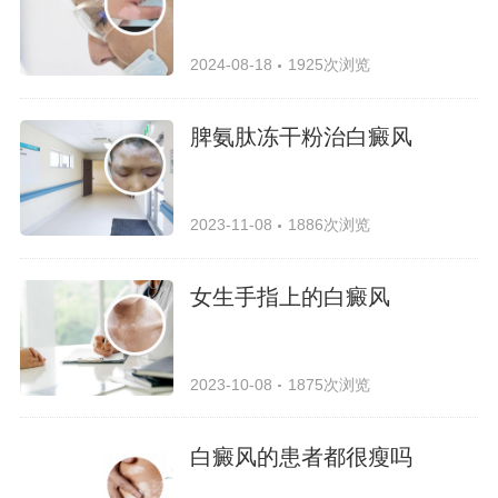
2024-08-18
1925次浏览
脾氨肽冻干粉治白癜风
2023-11-08
1886次浏览
女生手指上的白癜风
2023-10-08
1875次浏览
白癜风的患者都很瘦吗