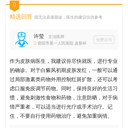
精选回答
因无法直接面诊，医生的建议仅供参考
许莹
主治医师
免费咨询
资阳市第一人民医院 皮肤科
作为皮肤病医生，我建议你尽快就医，进行专业
的确诊。对于白癜风初期皮肤发红，一般可以通
过局部激素类药物外用控制红斑扩散，还可以考
虑口服免疫调节药物。同时，保持良好的生活习
惯，避免刺激性食物和药物，注意防晒，对于病
情严重者，可以适当进行光疗或手术治疗。记
住，不要自行使用药物治疗，避免加重病情。