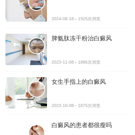
2024-08-18
1925次浏览
脾氨肽冻干粉治白癜风
2023-11-08
1886次浏览
女生手指上的白癜风
2023-10-08
1875次浏览
白癜风的患者都很瘦吗