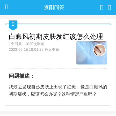
资阳问答
白癜风初期皮肤发红该怎么处理
1个回复
1020次浏览
2023-08-15 18:01:28 最后更新
问题描述：
我最近发现自己皮肤上出现了红斑，像是白癜风的
初期症状，应该怎么办呢？这种情况严重吗？