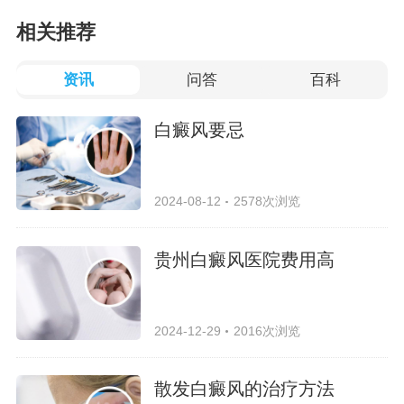
相关推荐
资讯
问答
百科
白癜风要忌
2024-08-12
2578次浏览
贵州白癜风医院费用高
2024-12-29
2016次浏览
散发白癜风的治疗方法