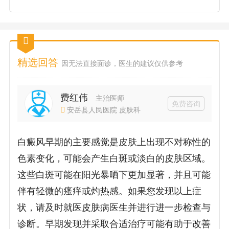
精选回答
因无法直接面诊，医生的建议仅供参考
费红伟
主治医师
免费咨询
安岳县人民医院 皮肤科
白癜风早期的主要感觉是皮肤上出现不对称性的
色素变化，可能会产生白斑或淡白的皮肤区域。
这些白斑可能在阳光暴晒下更加显著，并且可能
伴有轻微的瘙痒或灼热感。如果您发现以上症
状，请及时就医皮肤病医生并进行进一步检查与
诊断。早期发现并采取合适治疗可能有助于改善