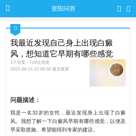
资阳问答
我最近发现自己身上出现白癜
风，想知道它早期有哪些感觉
1个回复
718次浏览
2023-08-15 22:08:00 最后更新
问题描述：
我是一名32岁的女性，最近发现身上出现了白癜
风。我想了解一下白癜风早期有哪些感觉，以便及
早采取措施。希望能得到专家的建议。