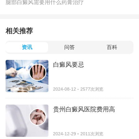
腿部白癜风需要用什么药膏治疗
相关推荐
资讯
问答
百科
白癜风要忌
2024-08-12
2577次浏览
贵州白癜风医院费用高
2024-12-29
2011次浏览