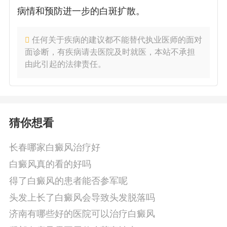
病情和预防进一步的白斑扩散。
任何关于疾病的建议都不能替代执业医师的面对
面诊断，有疾病请去医院及时就医，本站不承担
由此引起的法律责任。
猜你想看
长春哪家白癜风治疗好
白癜风真的看的好吗
得了白癜风的患者能否参军呢
头发上长了白癜风会导致头发脱落吗
济南有哪些好的医院可以治疗白癜风