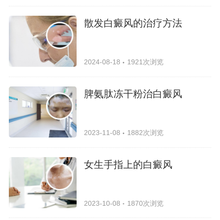
散发白癜风的治疗方法
2024-08-18
1921次浏览
脾氨肽冻干粉治白癜风
2023-11-08
1882次浏览
女生手指上的白癜风
2023-10-08
1870次浏览