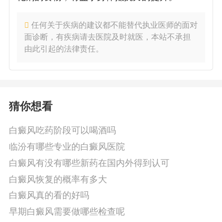
任何关于疾病的建议都不能替代执业医师的面对
面诊断，有疾病请去医院及时就医，本站不承担
由此引起的法律责任。
猜你想看
白癜风吃药阶段可以喝酒吗
临汾有哪些专业的白癜风医院
白癜风有没有哪些新药在国内外得到认可
白癜风恢复的概率有多大
白癜风真的看的好吗
早期白癜风需要做哪些检查呢