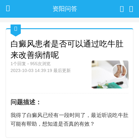
资阳问答
白癜风患者是否可以通过吃牛肚
来改善病情呢
1个回复
955次浏览
2023-10-03 14:39:19 最后更新
问题描述：
我得了白癜风已经有一段时间了，最近听说吃牛肚
可能有帮助，想知道是否真的有效？