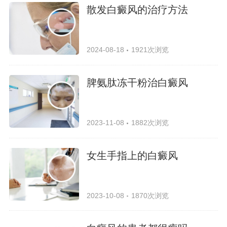
散发白癜风的治疗方法
2024-08-18
1921次浏览
脾氨肽冻干粉治白癜风
2023-11-08
1882次浏览
女生手指上的白癜风
2023-10-08
1870次浏览