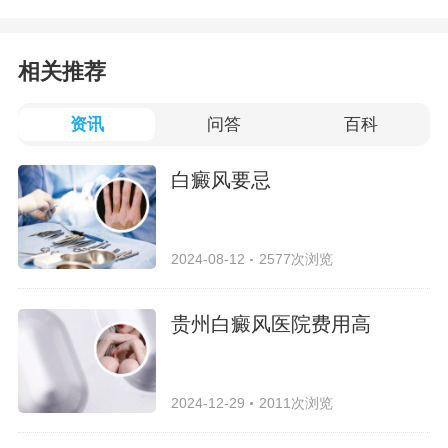
相关推荐
资讯
问答
百科
白癜风要忌
2024-08-12
2577次浏览
贵州白癜风医院费用高
2024-12-29
2011次浏览