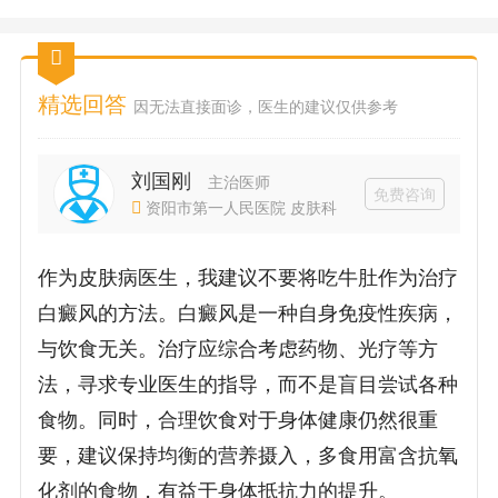
精选回答
因无法直接面诊，医生的建议仅供参考
刘国刚
主治医师
免费咨询
资阳市第一人民医院 皮肤科
作为皮肤病医生，我建议不要将吃牛肚作为治疗
白癜风的方法。白癜风是一种自身免疫性疾病，
与饮食无关。治疗应综合考虑药物、光疗等方
法，寻求专业医生的指导，而不是盲目尝试各种
食物。同时，合理饮食对于身体健康仍然很重
要，建议保持均衡的营养摄入，多食用富含抗氧
化剂的食物，有益于身体抵抗力的提升。