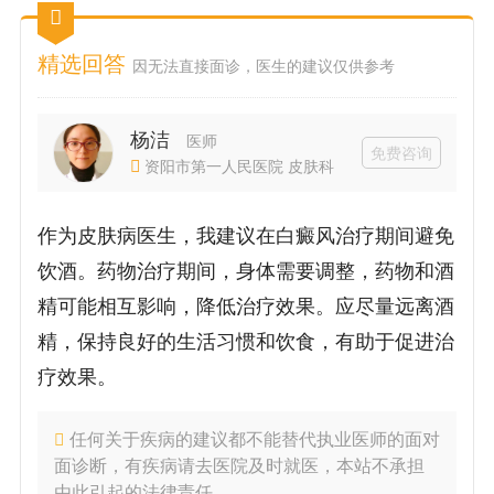
精选回答
因无法直接面诊，医生的建议仅供参考
杨洁
医师
免费咨询
资阳市第一人民医院 皮肤科
作为皮肤病医生，我建议在白癜风治疗期间避免
饮酒。药物治疗期间，身体需要调整，药物和酒
精可能相互影响，降低治疗效果。应尽量远离酒
精，保持良好的生活习惯和饮食，有助于促进治
疗效果。
任何关于疾病的建议都不能替代执业医师的面对
面诊断，有疾病请去医院及时就医，本站不承担
由此引起的法律责任。