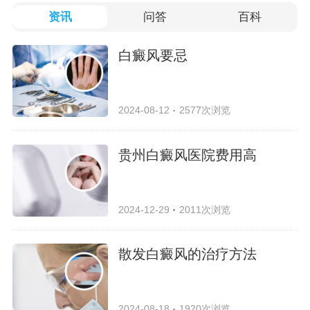
资讯
问答
百科
白癜风要忌
2024-08-12
2577次浏览
贵州白癜风医院费用高
2024-12-29
2011次浏览
散发白癜风的治疗方法
2024-08-18
1920次浏览