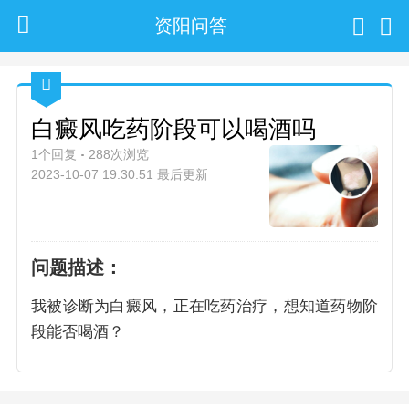
资阳问答
白癜风吃药阶段可以喝酒吗
1个回复
288次浏览
2023-10-07 19:30:51 最后更新
问题描述：
我被诊断为白癜风，正在吃药治疗，想知道药物阶
段能否喝酒？