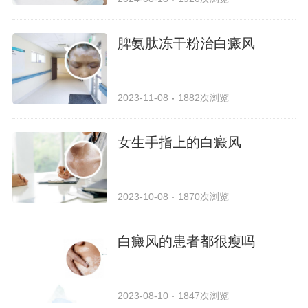
脾氨肽冻干粉治白癜风
2023-11-08
1882次浏览
女生手指上的白癜风
2023-10-08
1870次浏览
白癜风的患者都很瘦吗
2023-08-10
1847次浏览