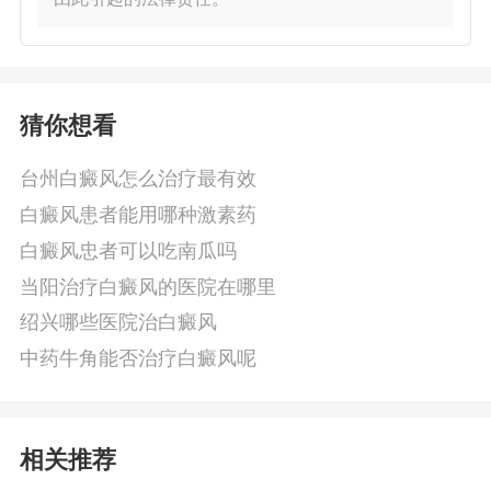
猜你想看
台州白癜风怎么治疗最有效
白癜风患者能用哪种激素药
白癜风忠者可以吃南瓜吗
当阳治疗白癜风的医院在哪里
绍兴哪些医院治白癜风
中药牛角能否治疗白癜风呢
相关推荐