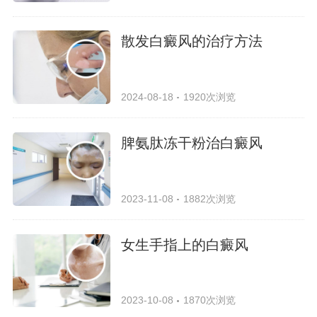
散发白癜风的治疗方法
2024-08-18
1920次浏览
脾氨肽冻干粉治白癜风
2023-11-08
1882次浏览
女生手指上的白癜风
2023-10-08
1870次浏览