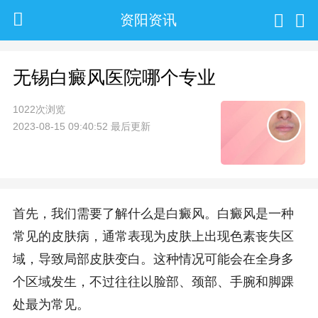
资阳资讯
无锡白癜风医院哪个专业
1022次浏览
2023-08-15 09:40:52 最后更新
首先，我们需要了解什么是白癜风。白癜风是一种
常见的皮肤病，通常表现为皮肤上出现色素丧失区
域，导致局部皮肤变白。这种情况可能会在全身多
个区域发生，不过往往以脸部、颈部、手腕和脚踝
处最为常见。