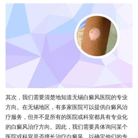
其次，我们需要清楚地知道无锡白癜风医院的专业
方向。在无锡地区，有多家医院可以提供白癜风治
疗服务，但并不是所有的医院或科室都具有专业化
的白癜风治疗方向。因此，我们需要具体询问某个
医院或科室是否擅长治疗白癜风，以确定他们的专