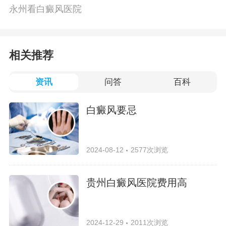
永州看白癜风医院
相关推荐
资讯
问答
百科
白癜风要忌
2024-08-12
2577次浏览
贵州白癜风医院费用高
2024-12-29
2011次浏览