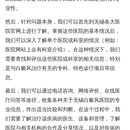
业性。
然后，针对问题本身，我们可以首先到无锡各大医
院官网上进行了解。掌握这些医院的基本情况后，
我们可以深入了解单个医院或科室的情况（例如：
医院网站上会有科室介绍）。在这种情况下，我们
需要查找和评估这些医院或科室的相关信息，特别
是与白癜风治疗有关的专科、特色诊疗项目等信
息。
最后，我们可以通过电话咨询、网络评价、在线医
疗问答等途径，收集各种关于无锡白癜风医院的专
业信息，作出适当比较和判断。在这个过程中，我
们需要了解治疗该疾病的医生、设备和管理，了解
医院与相关机构的合作及分享情况，以及对疾病的