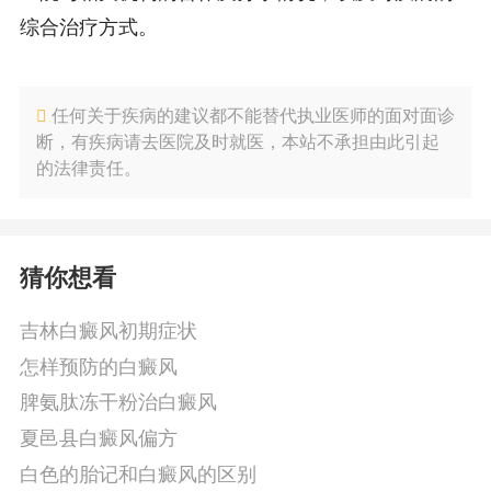
综合治疗方式。
任何关于疾病的建议都不能替代执业医师的面对面诊
断，有疾病请去医院及时就医，本站不承担由此引起
的法律责任。
猜你想看
吉林白癜风初期症状
怎样预防的白癜风
脾氨肽冻干粉治白癜风
夏邑县白癜风偏方
白色的胎记和白癜风的区别