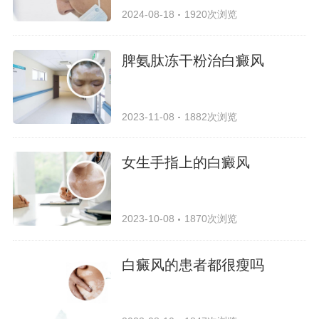
2024-08-18
1920次浏览
脾氨肽冻干粉治白癜风
2023-11-08
1882次浏览
女生手指上的白癜风
2023-10-08
1870次浏览
白癜风的患者都很瘦吗