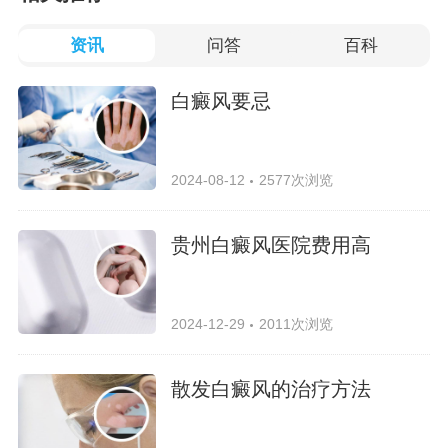
资讯
问答
百科
白癜风要忌
2024-08-12
2577次浏览
贵州白癜风医院费用高
2024-12-29
2011次浏览
散发白癜风的治疗方法