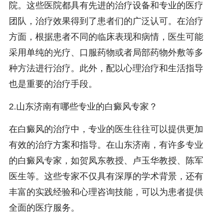
院。这些医院都具有先进的治疗设备和专业的医疗
团队，治疗效果得到了患者们的广泛认可。在治疗
方面，根据患者不同的临床表现和病情，医生可能
采用单纯的光疗、口服药物或者局部药物外敷等多
种方法进行治疗。此外，配以心理治疗和生活指导
也是重要的治疗手段。
2.山东济南有哪些专业的白癜风专家？
在白癜风的治疗中，专业的医生往往可以提供更加
有效的治疗方案和指导。在山东济南，有许多专业
的白癜风专家，如贺凤东教授、卢玉华教授、陈军
医生等。这些专家不仅具有深厚的学术背景，还有
丰富的实践经验和心理咨询技能，可以为患者提供
全面的医疗服务。