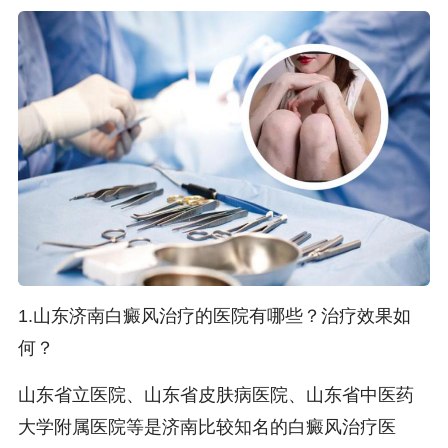
1.山东济南白癜风治疗的医院有哪些？治疗效果如
何？
山东省立医院、山东省皮肤病医院、山东省中医药
大学附属医院等是济南比较知名的白癜风治疗医