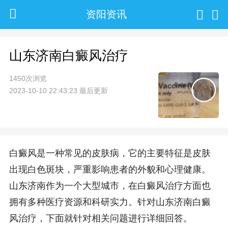
资阳资讯
山东济南白癜风治疗
1450次浏览
2023-10-10 22:43:23 最后更新
白癜风是一种常见的皮肤病，它的主要特征是皮肤
出现白色斑块，严重影响患者的外貌和心理健康。
山东济南作为一个大型城市，在白癜风治疗方面也
拥有多种医疗资源和科研实力。针对山东济南白癜
风治疗，下面就针对相关问题进行详细回答。