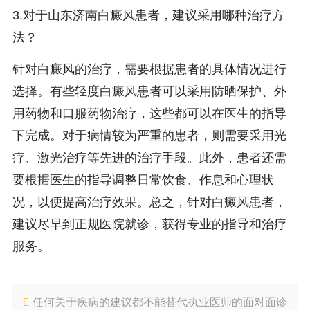
3.对于山东济南白癜风患者，建议采用哪种治疗方
法？
针对白癜风的治疗，需要根据患者的具体情况进行
选择。有些轻度白癜风患者可以采用防晒保护、外
用药物和口服药物治疗，这些都可以在医生的指导
下完成。对于病情较为严重的患者，则需要采用光
疗、激光治疗等先进的治疗手段。此外，患者还需
要根据医生的指导调整日常饮食、作息和心理状
况，以便提高治疗效果。总之，针对白癜风患者，
建议尽早到正规医院就诊，获得专业的指导和治疗
服务。
任何关于疾病的建议都不能替代执业医师的面对面诊