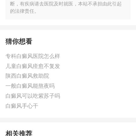
断，有疾病请去医院及时就医，本站不承担由此引起
的法律责任。
猜你想看
专科白癜风医院怎么样
儿童白癜风痊愈不复发
陕西白癜风救助院
一般白癜风能熬夜吗
白癜风可以吃紫苏子吗
白癜风手心干
相关推荐