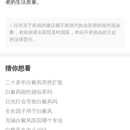
者的生活质量。
任何关于疾病的建议都不能替代执业医师的面对面诊
断，有疾病请去医院及时就医，本站不承担由此引起
的法律责任。
猜你想看
二十多年白癜风突然扩散
白癜风能吃烧仙草吗
日光灯会导致白癜风吗
生长因子用于白癜风
无锡白癜风医院哪个专业