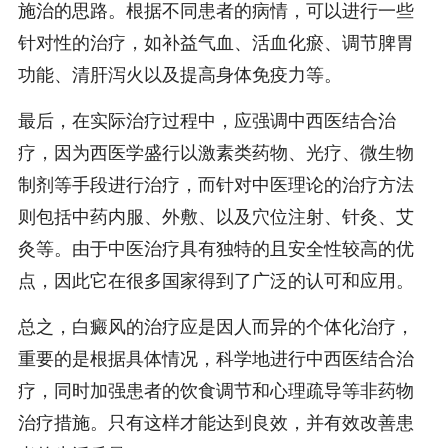
施治的思路。根据不同患者的病情，可以进行一些
针对性的治疗，如补益气血、活血化瘀、调节脾胃
功能、清肝泻火以及提高身体免疫力等。
最后，在实际治疗过程中，应强调中西医结合治
疗，因为西医学盛行以激素类药物、光疗、微生物
制剂等手段进行治疗，而针对中医理论的治疗方法
则包括中药内服、外敷、以及穴位注射、针灸、艾
灸等。由于中医治疗具有独特的且安全性较高的优
点，因此它在很多国家得到了广泛的认可和应用。
总之，白癜风的治疗应是因人而异的个体化治疗，
重要的是根据具体情况，科学地进行中西医结合治
疗，同时加强患者的饮食调节和心理疏导等非药物
治疗措施。只有这样才能达到良效，并有效改善患