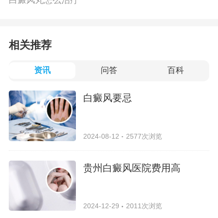
白癜风丸怎么治疗
相关推荐
资讯
问答
百科
白癜风要忌
2024-08-12
2577次浏览
贵州白癜风医院费用高
2024-12-29
2011次浏览