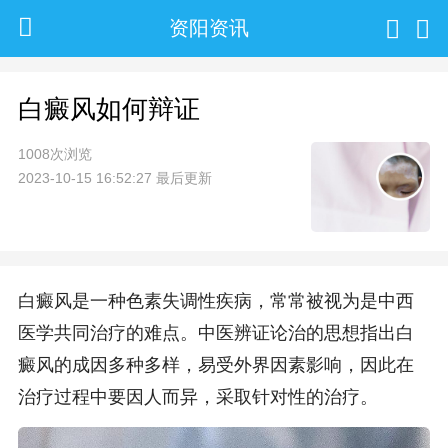
资阳资讯
白癜风如何辩证
1008次浏览
2023-10-15 16:52:27 最后更新
白癜风是一种色素失调性疾病，常常被视为是中西
医学共同治疗的难点。中医辨证论治的思想指出白
癜风的成因多种多样，易受外界因素影响，因此在
治疗过程中要因人而异，采取针对性的治疗。