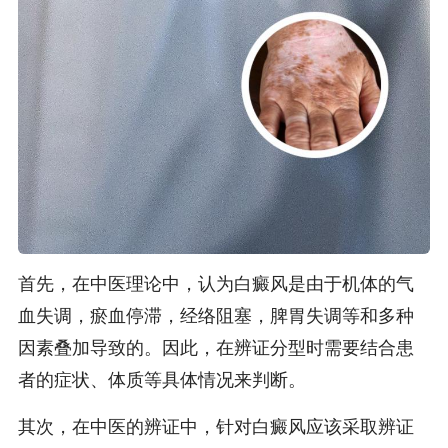
首先，在中医理论中，认为白癜风是由于机体的气
血失调，瘀血停滞，经络阻塞，脾胃失调等和多种
因素叠加导致的。因此，在辨证分型时需要结合患
者的症状、体质等具体情况来判断。
其次，在中医的辨证中，针对白癜风应该采取辨证