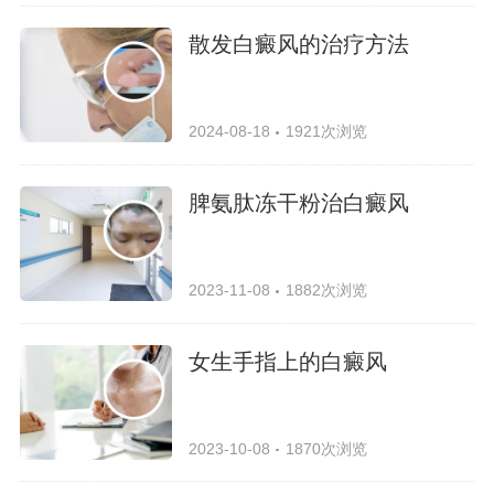
散发白癜风的治疗方法
2024-08-18
1921次浏览
脾氨肽冻干粉治白癜风
2023-11-08
1882次浏览
女生手指上的白癜风
2023-10-08
1870次浏览