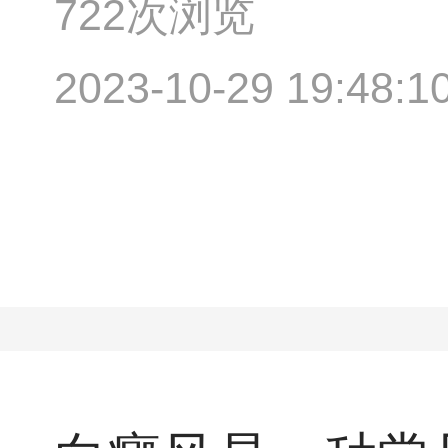
722次浏览
2023-10-29 19:48