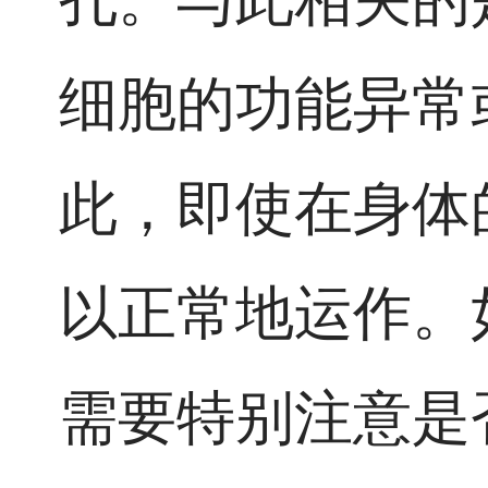
细胞的功能异常
此，即使在身体
以正常地运作。
需要特别注意是