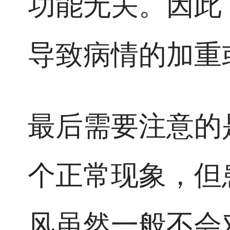
功能无关。因此
导致病情的加重
最后需要注意的
个正常现象，但
风虽然一般不会