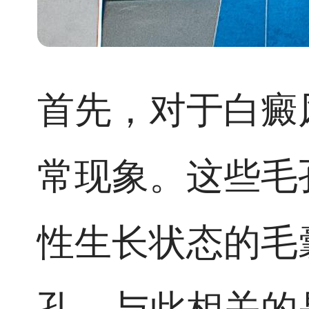
首先，对于白癜
常现象。这些毛
性生长状态的毛
孔。与此相关的