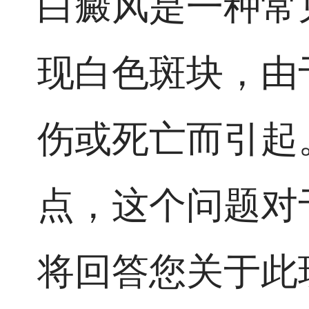
白癜风是一种常
现白色斑块，由
伤或死亡而引起
点，这个问题对
将回答您关于此