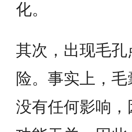
化。
其次，出现毛孔
险。事实上，毛
没有任何影响，