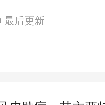
:10 最后更新