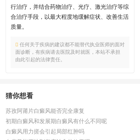
行治疗，并结合药物治疗、光疗、激光治疗等综
合治疗手段，以最大程度地缓解症状、改善生活
质量。
任何关于疾病的建议都不能替代执业医师的面对
面诊断，有疾病请去医院及时就医，本站不承担
由此引起的法律责任。
猜你想看
苏孜阿莆片白癜风能否完全康复
初期白癜风和发展期白癜风有什么不同呢
白癜风用力搓会引起局部红肿吗