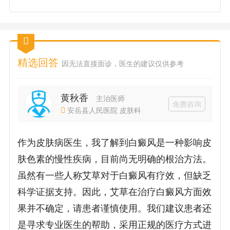
精选回答
因无法直接面诊，医生的建议仅供参考
黄秋香
主治医师
免费咨询
安岳县人民医院 皮肤科
作为皮肤病医生，我了解到白癜风是一种影响皮
肤色素的慢性疾病，目前尚无明确的根治方法。
虽然有一些人称艾草对于白癜风有疗效，但缺乏
科学证据支持。因此，艾草在治疗白癜风方面效
果并不确定，请患者谨慎使用。我们建议患者还
是寻求专业医生的帮助，采用正规的医疗方式进