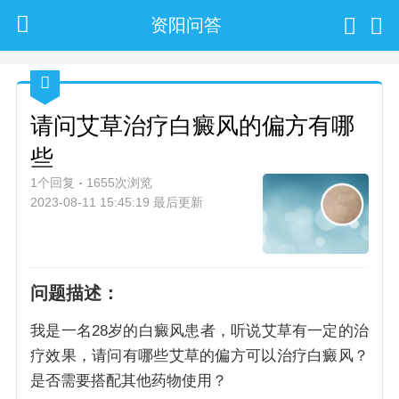
资阳问答
请问艾草治疗白癜风的偏方有哪
些
1个回复
1655次浏览
2023-08-11 15:45:19 最后更新
问题描述：
我是一名28岁的白癜风患者，听说艾草有一定的治
疗效果，请问有哪些艾草的偏方可以治疗白癜风？
是否需要搭配其他药物使用？