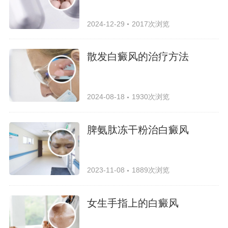
2024-12-29
2017次浏览
散发白癜风的治疗方法
2024-08-18
1930次浏览
脾氨肽冻干粉治白癜风
2023-11-08
1889次浏览
女生手指上的白癜风