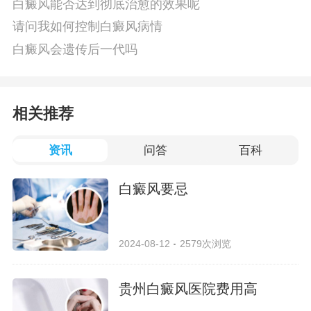
白癜风能否达到彻底治愈的效果呢
请问我如何控制白癜风病情
白癜风会遗传后一代吗
相关推荐
资讯
问答
百科
白癜风要忌
2024-08-12
2579次浏览
贵州白癜风医院费用高